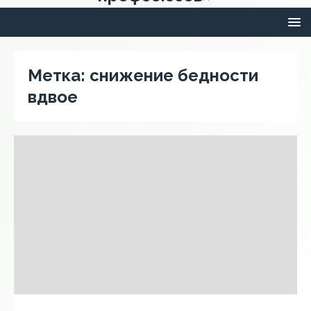
Метка:
снижение бедности
вдвое