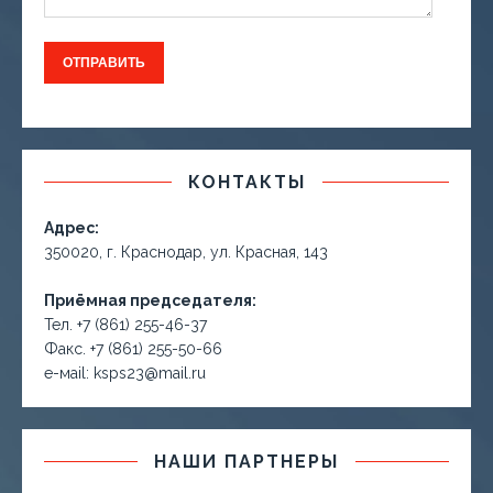
КОНТАКТЫ
Адрес:
350020, г. Краснодар, ул. Красная, 143
Приёмная председателя:
Тел. +7 (861) 255-46-37
Факс. +7 (861) 255-50-66
е-маil: ksps23@mail.ru
НАШИ ПАРТНЕРЫ