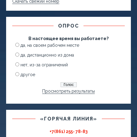
Скачать свежий номер
ОПРОС
В настоящее время вы работаете?
да, на своем рабочем месте
да, дистанционно из дома
нет, из-за ограничений
другое
Просмотреть результаты
«ГОРЯЧАЯ ЛИНИЯ»
+7(861) 255- 78-83