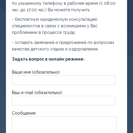
по указанному телефону в рабочее время (с 08:00
час. до 17:00 час.) Вы можете получить:
- бесплатную юридическую консультацию
специалистов в связи с возникшими у Вас
проблемами в процессе труда;
- оставить замечания и предложения по вопросам
качества детского отдыха и оздоровления.
Задать вопрос в онлайн режиме:
Ваше имя (обязательно)
Ваш e-mail (обязательно)
Сообщение