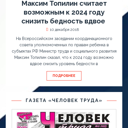
Максим Топилин считает
возможным к 2024 году
снизить бедность вдвое
10 декабря 2018
На Всероссийском заседании координационного
совета уполномоченных по правам ребенка в
субъектах РФ Министр труда и социального развития
Максим Топилин сказал, что к 2024 году возможно
вдвое снизить уровень бедности в
ПОДРОБНЕЕ
ГАЗЕТА «ЧЕЛОВЕК ТРУДА»