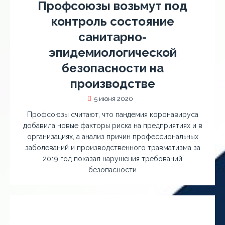
Профсоюзы возьмут под
контроль состояние
санитарно-
эпидемиологической
безопасности на
производстве
5 июня 2020
Профсоюзы считают, что пандемия коронавируса
добавила новые факторы риска на предприятиях и в
организациях, а анализ причин профессиональных
заболеваний и производственного травматизма за
2019 год показал нарушения требований
безопасности