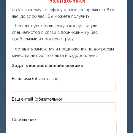
+7(861) 255- 78-83
по указанному телефону в рабочее время (с 08:00
час. до 17:00 час.) Вы можете получить:
- бесплатную юридическую консультацию
специалистов в связи с возникшими у Вас
проблемами в процессе труда;
- оставить замечания и предложения по вопросам
качества детского отдыха и оздоровления.
Задать вопрос в онлайн режиме:
Ваше имя (обязательно)
Ваш e-mail (обязательно)
Сообщение