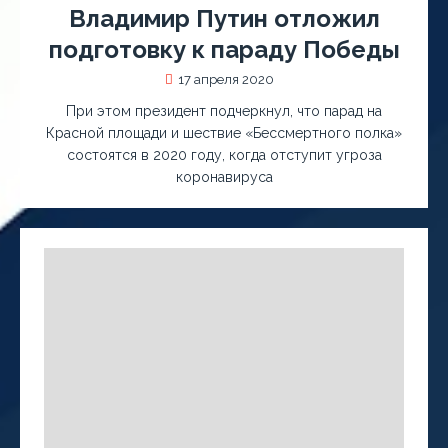
Владимир Путин отложил
подготовку к параду Победы
17 апреля 2020
При этом президент подчеркнул, что парад на
Красной площади и шествие «Бессмертного полка»
состоятся в 2020 году, когда отступит угроза
коронавируса