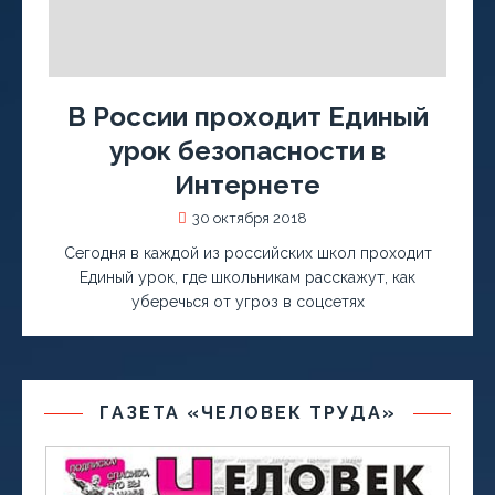
В России проходит Единый
урок безопасности в
Интернете
30 октября 2018
Сегодня в каждой из российских школ проходит
Единый урок, где школьникам расскажут, как
уберечься от угроз в соцсетях
ГАЗЕТА «ЧЕЛОВЕК ТРУДА»