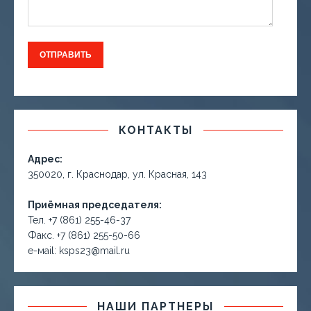
КОНТАКТЫ
Адрес:
350020, г. Краснодар, ул. Красная, 143
Приёмная председателя:
Тел. +7 (861) 255-46-37
Факс. +7 (861) 255-50-66
е-маil: ksps23@mail.ru
НАШИ ПАРТНЕРЫ