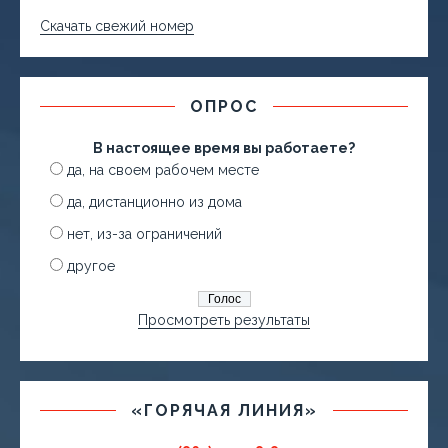
Скачать свежий номер
ОПРОС
В настоящее время вы работаете?
да, на своем рабочем месте
да, дистанционно из дома
нет, из-за ограничений
другое
Просмотреть результаты
«ГОРЯЧАЯ ЛИНИЯ»