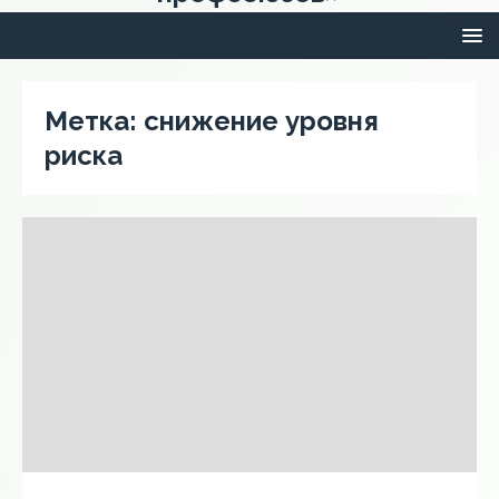
Метка:
снижение уровня
риска