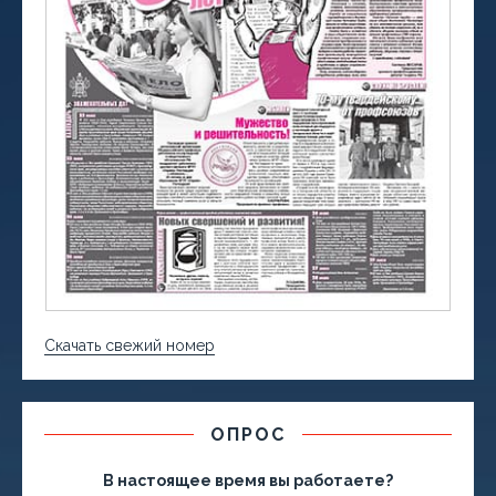
Скачать свежий номер
ОПРОС
В настоящее время вы работаете?