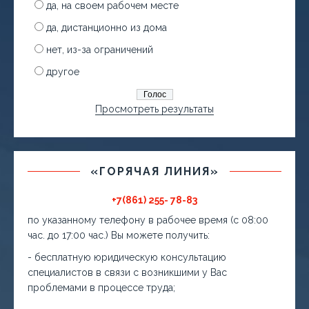
да, на своем рабочем месте
да, дистанционно из дома
нет, из-за ограничений
другое
Просмотреть результаты
«ГОРЯЧАЯ ЛИНИЯ»
+7(861) 255- 78-83
по указанному телефону в рабочее время (с 08:00
час. до 17:00 час.) Вы можете получить:
- бесплатную юридическую консультацию
специалистов в связи с возникшими у Вас
проблемами в процессе труда;