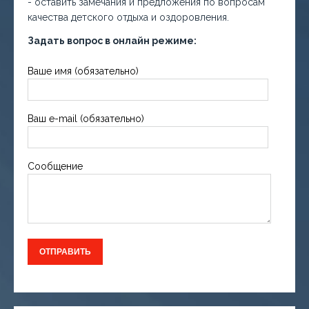
- оставить замечания и предложения по вопросам
качества детского отдыха и оздоровления.
Задать вопрос в онлайн режиме:
Ваше имя (обязательно)
Ваш e-mail (обязательно)
Сообщение