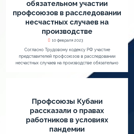
обязательном участии
профсоюзов в расследовании
несчастных случаев на
производстве
10 февраля 2023
Согласно Трудовому кодексу РФ участие
представителей профсоюзов в расследовании
несчастных случаев на производстве обязательно
Профсоюзы Кубани
рассказали о правах
работников в условиях
пандемии