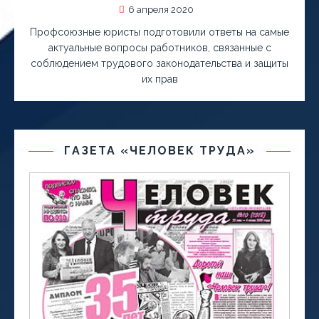
6 апреля 2020
Профсоюзные юристы подготовили ответы на самые
актуальные вопросы работников, связанные с
соблюдением трудового законодательства и защиты
их прав
ГАЗЕТА «ЧЕЛОВЕК ТРУДА»