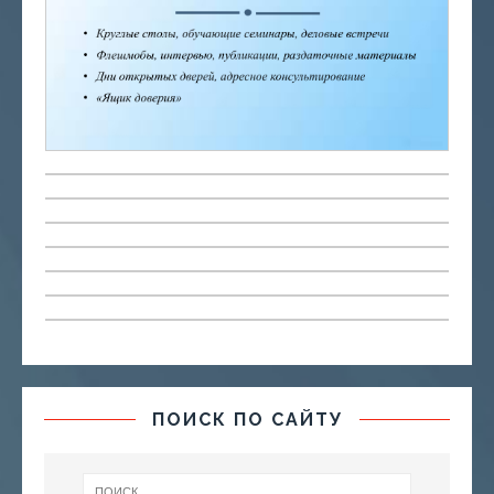
ПОИСК ПО САЙТУ