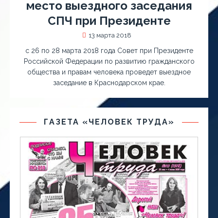
место выездного заседания
СПЧ при Президенте
13 марта 2018
с 26 по 28 марта 2018 года Совет при Президенте
Российской Федерации по развитию гражданского
общества и правам человека проведет выездное
заседание в Краснодарском крае.
ГАЗЕТА «ЧЕЛОВЕК ТРУДА»