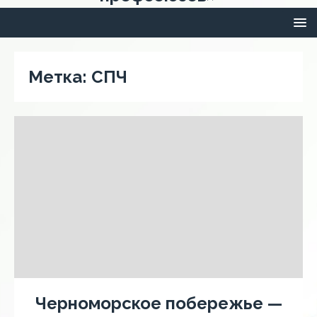
Метка:
СПЧ
Черноморское побережье —