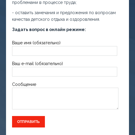
проблемами в процессе труда;
- оставить замечания и предложения по вопросам
качества детского отдыха и оздоровления.
Задать вопрос в онлайн режиме:
Ваше имя (обязательно)
Ваш e-mail (обязательно)
Сообщение