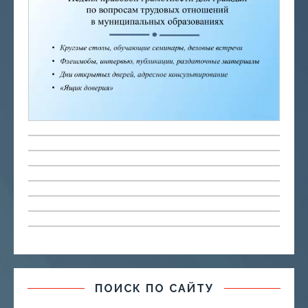
ПОИСК ПО САЙТУ