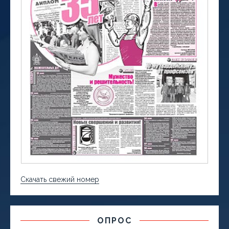
Скачать свежий номер
ОПРОС