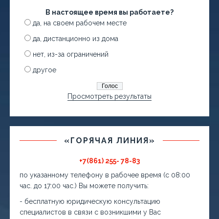
В настоящее время вы работаете?
да, на своем рабочем месте
да, дистанционно из дома
нет, из-за ограничений
другое
Просмотреть результаты
«ГОРЯЧАЯ ЛИНИЯ»
+7(861) 255- 78-83
по указанному телефону в рабочее время (с 08:00
час. до 17:00 час.) Вы можете получить:
- бесплатную юридическую консультацию
специалистов в связи с возникшими у Вас