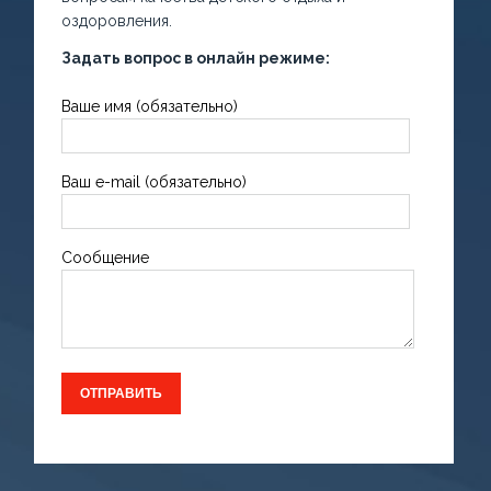
оздоровления.
Задать вопрос в онлайн режиме:
Ваше имя (обязательно)
Ваш e-mail (обязательно)
Сообщение