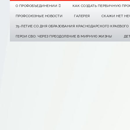
О ПРОФОБЪЕДИНЕНИИ
КАК СОЗДАТЬ ПЕРВИЧНУЮ ПРО
ПРОФСОЮЗНЫЕ НОВОСТИ
ГАЛЕРЕЯ
СКАЖИ НЕТ НЕ
75-ЛЕТИЕ СО ДНЯ ОБРАЗОВАНИЯ КРАСНОДАРСКОГО КРАЕВОГ
ГЕРОИ СВО: ЧЕРЕЗ ПРЕОДОЛЕНИЕ В МИРНУЮ ЖИЗНЬ!
ДЕ