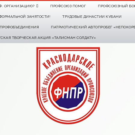
Ф. ОРГАНИЗАЦИЮ?
ПРОФСОЮЗ ПОМОГ
ПРОФСОЮЗНЫЙ БО
ФОРМАЛЬНОЙ ЗАНЯТОСТИ!
ТРУДОВЫЕ ДИНАСТИИ КУБАНИ
О ПРОФОБЪЕДИНЕНИЯ
ПАТРИОТИЧЕСКИЙ АВТОПРОБЕГ «НЕПОКОР
ТСКАЯ ТВОРЧЕСКАЯ АКЦИЯ «ТАЛИСМАН СОЛДАТУ»