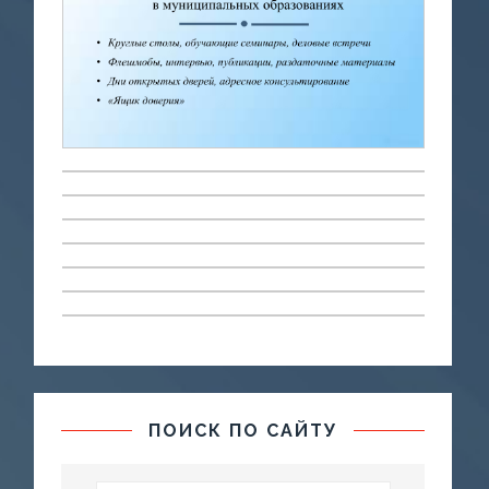
ПОИСК ПО САЙТУ