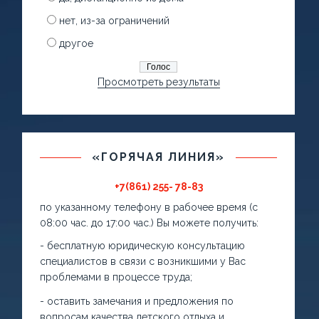
нет, из-за ограничений
другое
Просмотреть результаты
«ГОРЯЧАЯ ЛИНИЯ»
+7(861) 255- 78-83
по указанному телефону в рабочее время (с
08:00 час. до 17:00 час.) Вы можете получить:
- бесплатную юридическую консультацию
специалистов в связи с возникшими у Вас
проблемами в процессе труда;
- оставить замечания и предложения по
вопросам качества детского отдыха и