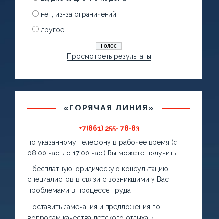
нет, из-за ограничений
другое
Просмотреть результаты
«ГОРЯЧАЯ ЛИНИЯ»
+7(861) 255- 78-83
по указанному телефону в рабочее время (с
08:00 час. до 17:00 час.) Вы можете получить:
- бесплатную юридическую консультацию
специалистов в связи с возникшими у Вас
проблемами в процессе труда;
- оставить замечания и предложения по
вопросам качества детского отдыха и