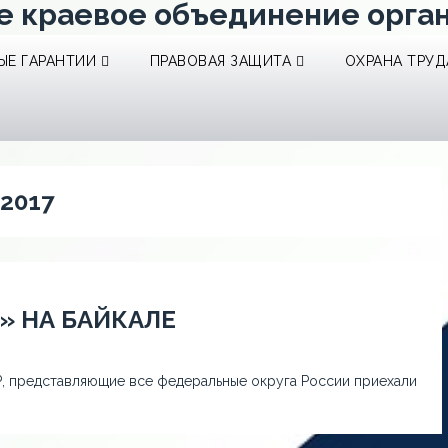
е краевое объединение орга
Е ГАРАНТИИ
ПРАВОВАЯ ЗАЩИТА
ОХРАНА ТРУД
-2017
» НА БАЙКАЛЕ
, представляющие все федеральные округа России приехали