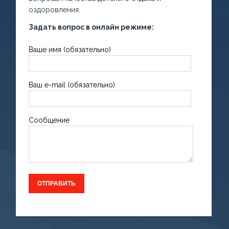
оздоровления.
Задать вопрос в онлайн режиме:
Ваше имя (обязательно)
Ваш e-mail (обязательно)
Сообщение