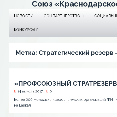
Союз «Краснодарско
НОВОСТИ
СОЦПАРТНЕРСТВО
СОЦИАЛЬНЫ
КОНКУРСЫ
Метка:
Стратегический резерв 
«ПРОФСОЮЗНЫЙ СТРАТРЕЗЕРВ
14 августа 2017
0
Более 200 молодых лидеров членских организаций ФНПР
на Байкал.