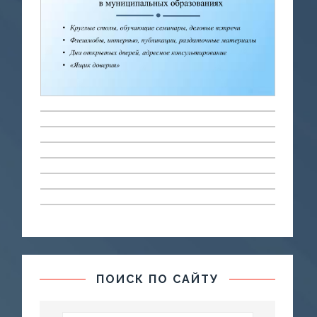
ПОИСК ПО САЙТУ