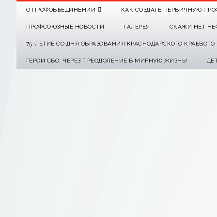
О ПРОФОБЪЕДИНЕНИИ
КАК СОЗДАТЬ ПЕРВИЧНУЮ ПРО
ПРОФСОЮЗНЫЕ НОВОСТИ
ГАЛЕРЕЯ
СКАЖИ НЕТ НЕ
75-ЛЕТИЕ СО ДНЯ ОБРАЗОВАНИЯ КРАСНОДАРСКОГО КРАЕВОГ
ГЕРОИ СВО: ЧЕРЕЗ ПРЕОДОЛЕНИЕ В МИРНУЮ ЖИЗНЬ!
ДЕ