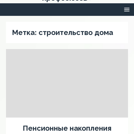
Метка:
строительство дома
Пенсионные накопления