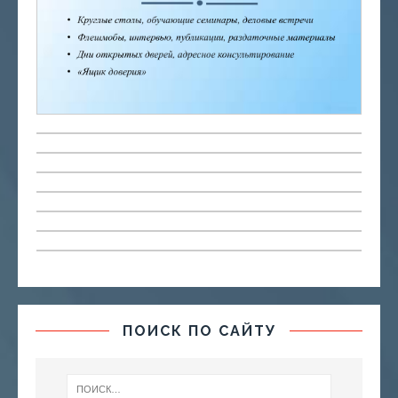
ПОИСК ПО САЙТУ