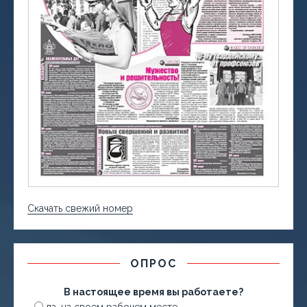
Скачать свежий номер
ОПРОС
В настоящее время вы работаете?
да, на своем рабочем месте