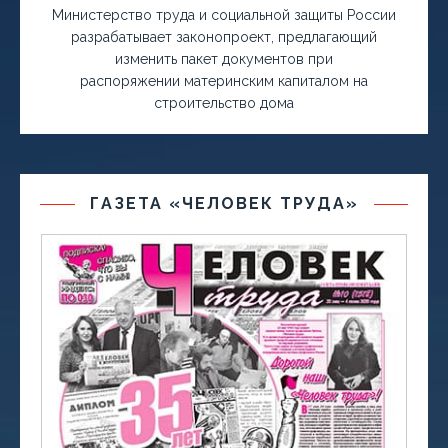
Министерство труда и социальной защиты России
разрабатывает законопроект, предлагающий
изменить пакет документов при
распоряжении материнским капиталом на
строительство дома
ГАЗЕТА «ЧЕЛОВЕК ТРУДА»