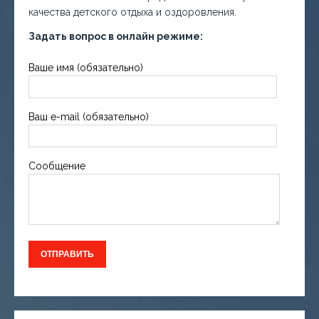
качества детского отдыха и оздоровления.
Задать вопрос в онлайн режиме:
Ваше имя (обязательно)
Ваш e-mail (обязательно)
Сообщение