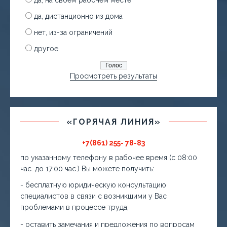
да, дистанционно из дома
нет, из-за ограничений
другое
Просмотреть результаты
«ГОРЯЧАЯ ЛИНИЯ»
+7(861) 255- 78-83
по указанному телефону в рабочее время (с 08:00
час. до 17:00 час.) Вы можете получить:
- бесплатную юридическую консультацию
специалистов в связи с возникшими у Вас
проблемами в процессе труда;
- оставить замечания и предложения по вопросам