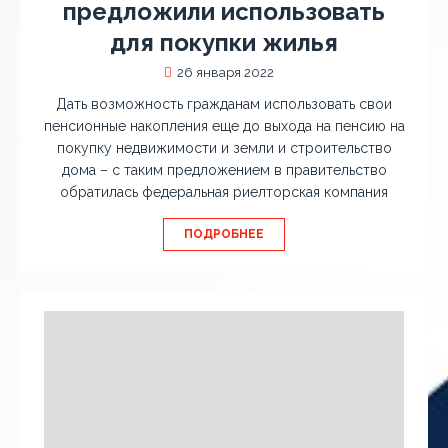
предложили использовать
для покупки жилья
26 января 2022
Дать возможность гражданам использовать свои
пенсионные накопления еще до выхода на пенсию на
покупку недвижимости и земли и строительство
дома – с таким предложением в правительство
обратилась федеральная риелторская компания
ПОДРОБНЕЕ