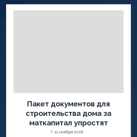
Пакет документов для
строительства дома за
маткапитал упростят
12 ноября 2018