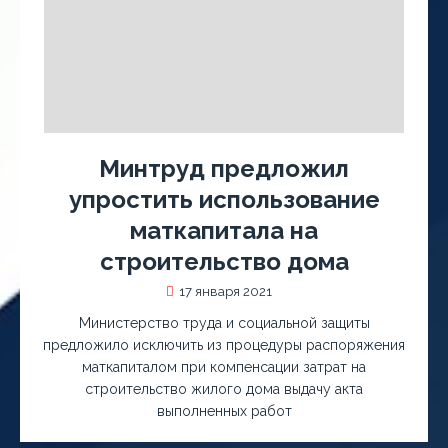
Минтруд предложил
упростить использование
маткапитала на
строительство дома
17 января 2021
Министерство труда и социальной защиты
предложило исключить из процедуры распоряжения
маткапиталом при компенсации затрат на
строительство жилого дома выдачу акта
выполненных работ