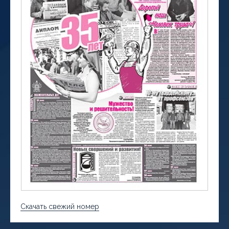
Скачать свежий номер