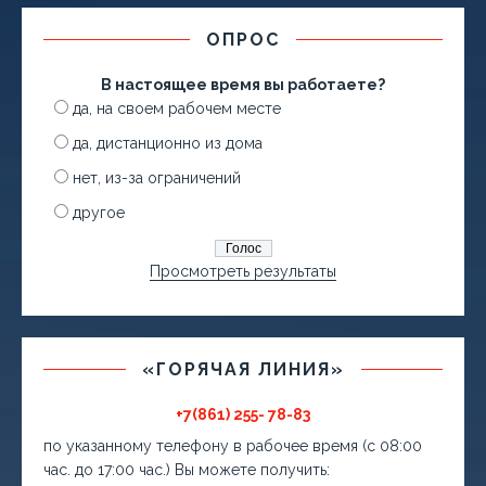
ОПРОС
В настоящее время вы работаете?
да, на своем рабочем месте
да, дистанционно из дома
нет, из-за ограничений
другое
Просмотреть результаты
«ГОРЯЧАЯ ЛИНИЯ»
+7(861) 255- 78-83
по указанному телефону в рабочее время (с 08:00
час. до 17:00 час.) Вы можете получить: