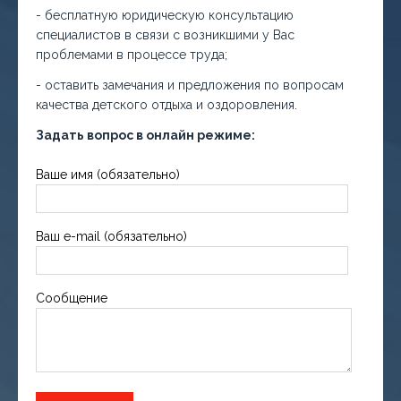
- бесплатную юридическую консультацию
специалистов в связи с возникшими у Вас
проблемами в процессе труда;
- оставить замечания и предложения по вопросам
качества детского отдыха и оздоровления.
Задать вопрос в онлайн режиме:
Ваше имя (обязательно)
Ваш e-mail (обязательно)
Сообщение