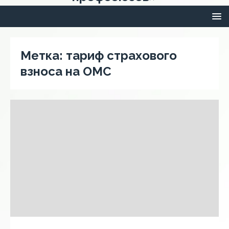
Метка:
тариф страхового
взноса на ОМС