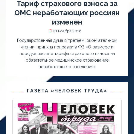
Тариф страхового взноса за
ОМС неработающих россиян
изменен
21 ноября 2018
Государственная дума в третьем, окончательном
чтении, приняла поправки в ФЗ «О размере и
порядке расчета тарифа страхового взноса на
обязательное медицинское страхование
неработающего населения»
ГАЗЕТА «ЧЕЛОВЕК ТРУДА»