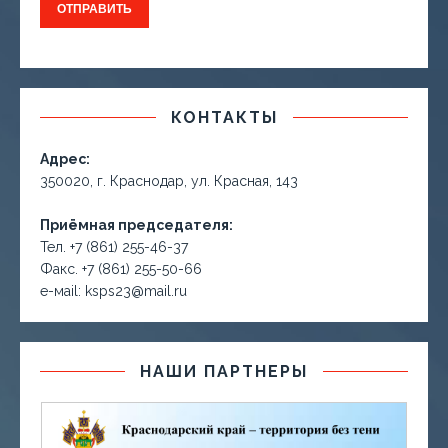
КОНТАКТЫ
Адрес:
350020, г. Краснодар, ул. Красная, 143
Приёмная председателя:
Тел. +7 (861) 255-46-37
Факс. +7 (861) 255-50-66
е-маil: ksps23@mail.ru
НАШИ ПАРТНЕРЫ