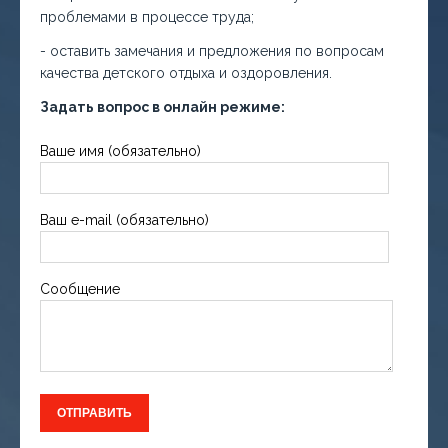
проблемами в процессе труда;
- оставить замечания и предложения по вопросам
качества детского отдыха и оздоровления.
Задать вопрос в онлайн режиме:
Ваше имя (обязательно)
Ваш e-mail (обязательно)
Сообщение