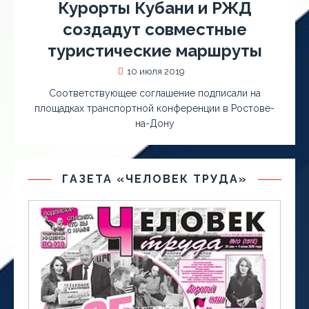
Курорты Кубани и РЖД
создадут совместные
туристические маршруты
10 июля 2019
Соответствующее соглашение подписали на
площадках транспортной конференции в Ростове-
на-Дону
ГАЗЕТА «ЧЕЛОВЕК ТРУДА»