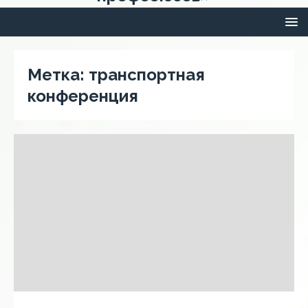
Метка:
транспортная
конференция