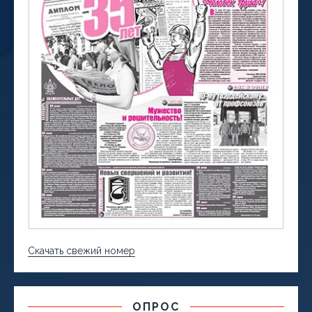
Скачать свежий номер
ОПРОС