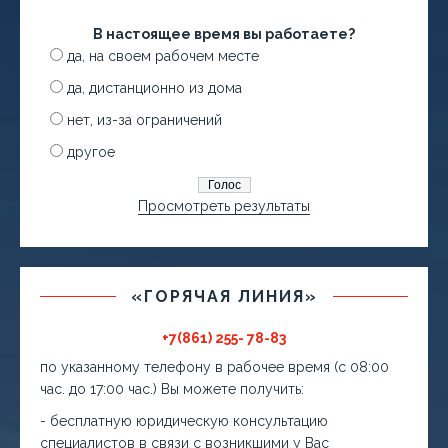
В настоящее время вы работаете?
да, на своем рабочем месте
да, дистанционно из дома
нет, из-за ограничений
другое
Просмотреть результаты
«ГОРЯЧАЯ ЛИНИЯ»
+7(861) 255- 78-83
по указанному телефону в рабочее время (с 08:00
час. до 17:00 час.) Вы можете получить:
- бесплатную юридическую консультацию
специалистов в связи с возникшими у Вас