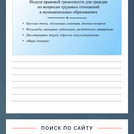
ПОИСК ПО САЙТУ