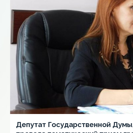
Депутат Государственной Думы