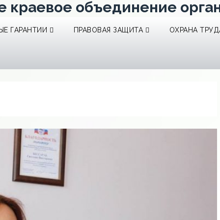
е краевое объединение орга
Е ГАРАНТИИ
ПРАВОВАЯ ЗАЩИТА
ОХРАНА ТРУД