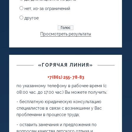
нет, из-за ограничений
другое
Просмотреть результаты
«ГОРЯЧАЯ ЛИНИЯ»
+7(861) 255- 78-83
по указанному телефону в рабочее время (с
08:00 час. до 17:00 час.) Вы можете получить:
- бесплатную юридическую консультацию
специалистов в связи с возникшими у Вас
проблемами в процессе труда;
- оставить замечания и предложения по
вопросам качества детского отдыха и