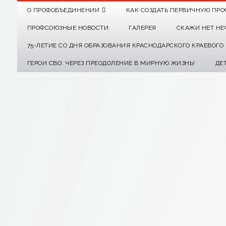
О ПРОФОБЪЕДИНЕНИИ
КАК СОЗДАТЬ ПЕРВИЧНУЮ ПРО
ПРОФСОЮЗНЫЕ НОВОСТИ
ГАЛЕРЕЯ
СКАЖИ НЕТ НЕ
75-ЛЕТИЕ СО ДНЯ ОБРАЗОВАНИЯ КРАСНОДАРСКОГО КРАЕВОГ
ГЕРОИ СВО: ЧЕРЕЗ ПРЕОДОЛЕНИЕ В МИРНУЮ ЖИЗНЬ!
ДЕ