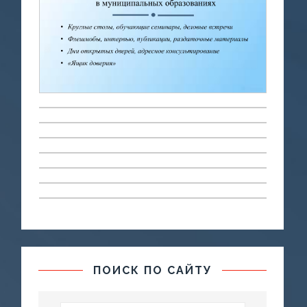
ПОИСК ПО САЙТУ