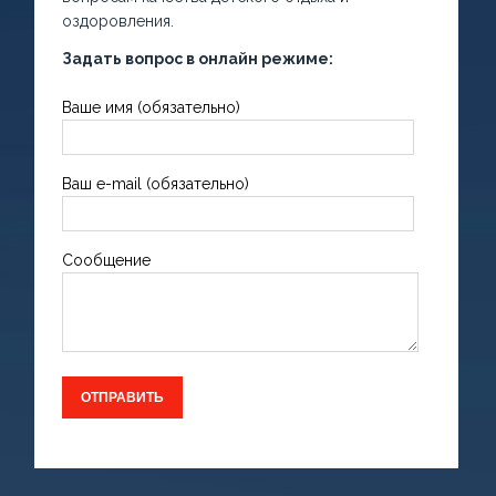
оздоровления.
Задать вопрос в онлайн режиме:
Ваше имя (обязательно)
Ваш e-mail (обязательно)
Сообщение