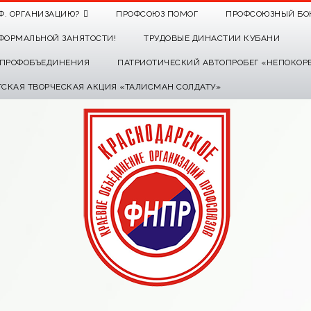
Ф. ОРГАНИЗАЦИЮ?
ПРОФСОЮЗ ПОМОГ
ПРОФСОЮЗНЫЙ БО
ФОРМАЛЬНОЙ ЗАНЯТОСТИ!
ТРУДОВЫЕ ДИНАСТИИ КУБАНИ
О ПРОФОБЪЕДИНЕНИЯ
ПАТРИОТИЧЕСКИЙ АВТОПРОБЕГ «НЕПОКОР
ТСКАЯ ТВОРЧЕСКАЯ АКЦИЯ «ТАЛИСМАН СОЛДАТУ»