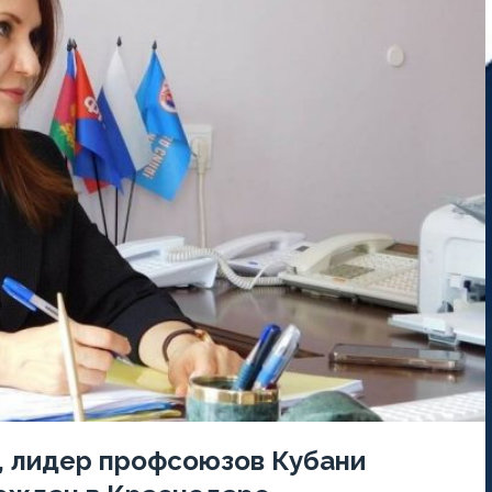
, лидер профсоюзов Кубани