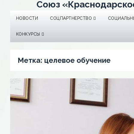
Союз «Краснодарско
НОВОСТИ
СОЦПАРТНЕРСТВО
СОЦИАЛЬНЫ
КОНКУРСЫ
Метка:
целевое обучение