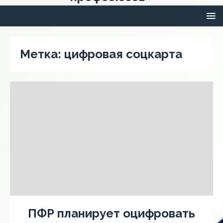
Метка:
цифровая соцкарта
ПФР планирует оцифровать