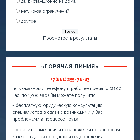
да, дистанционно из дома
нет, из-за ограничений
другое
Просмотреть результаты
«ГОРЯЧАЯ ЛИНИЯ»
+7(861) 255- 78-83
по указанному телефону в рабочее время (с 08:00
час. до 17:00 час.) Вы можете получить:
- бесплатную юридическую консультацию
специалистов в связи с возникшими у Вас
проблемами в процессе труда;
- оставить замечания и предложения по вопросам
качества детского отдыха и оздоровления.