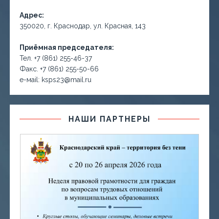
Адрес:
350020, г. Краснодар, ул. Красная, 143
Приёмная председателя:
Тел. +7 (861) 255-46-37
Факс. +7 (861) 255-50-66
е-маil: ksps23@mail.ru
НАШИ ПАРТНЕРЫ