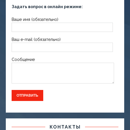
Задать вопрос в онлайн режиме:
Ваше имя (обязательно)
Ваш e-mail (обязательно)
Сообщение
КОНТАКТЫ