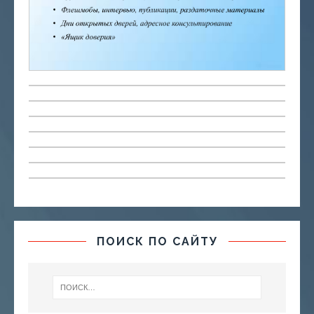
ПОИСК ПО САЙТУ