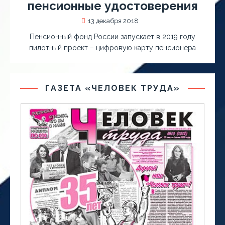
пенсионные удостоверения
13 декабря 2018
Пенсионный фонд России запускает в 2019 году
пилотный проект – цифровую карту пенсионера
ГАЗЕТА «ЧЕЛОВЕК ТРУДА»