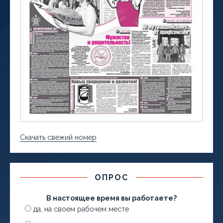
Скачать свежий номер
ОПРОС
В настоящее время вы работаете?
да, на своем рабочем месте