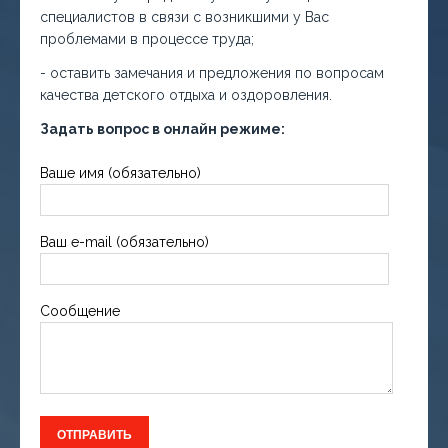
специалистов в связи с возникшими у Вас
проблемами в процессе труда;
- оставить замечания и предложения по вопросам
качества детского отдыха и оздоровления.
Задать вопрос в онлайн режиме:
Ваше имя (обязательно)
Ваш e-mail (обязательно)
Сообщение