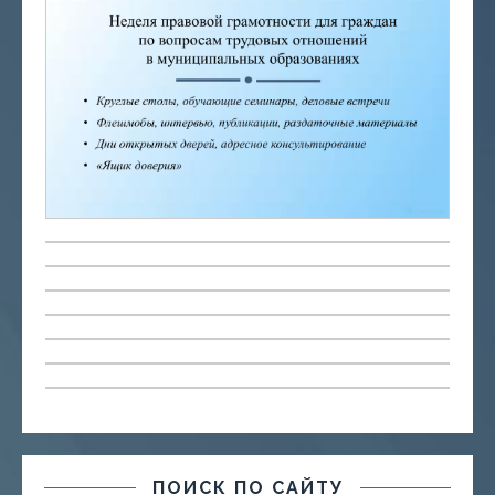
ПОИСК ПО САЙТУ