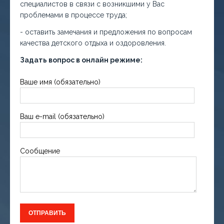
специалистов в связи с возникшими у Вас
проблемами в процессе труда;
- оставить замечания и предложения по вопросам
качества детского отдыха и оздоровления.
Задать вопрос в онлайн режиме:
Ваше имя (обязательно)
Ваш e-mail (обязательно)
Сообщение