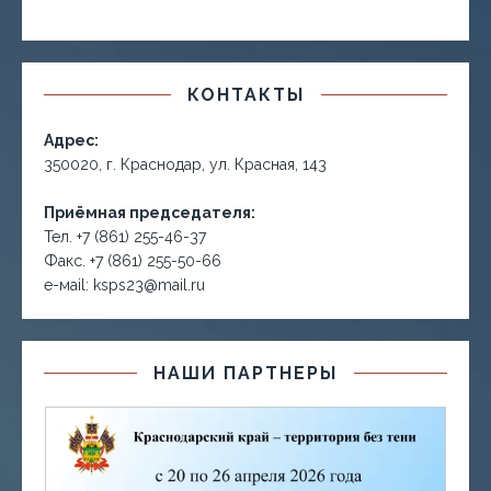
КОНТАКТЫ
Адрес:
350020, г. Краснодар, ул. Красная, 143
Приёмная председателя:
Тел. +7 (861) 255-46-37
Факс. +7 (861) 255-50-66
е-маil: ksps23@mail.ru
НАШИ ПАРТНЕРЫ