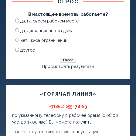
ОПРОС
В настоящее время вы работаете?
да, на своем рабочем месте
да, дистанционно из дома
нет, из-за ограничений
другое
Просмотреть результаты
«ГОРЯЧАЯ ЛИНИЯ»
+7(861) 255- 78-83
по указанному телефону в рабочее время (с 08:00
час. до 17:00 час.) Вы можете получить:
- бесплатную юридическую консультацию