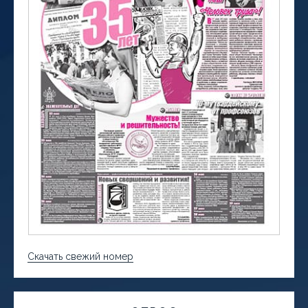
Скачать свежий номер