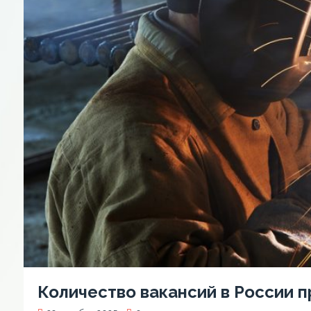
Количество вакансий в России п