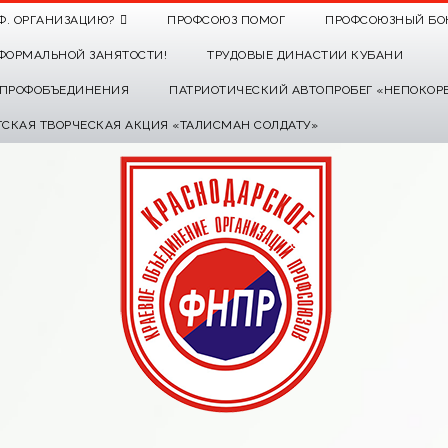
Ф. ОРГАНИЗАЦИЮ?
ПРОФСОЮЗ ПОМОГ
ПРОФСОЮЗНЫЙ БО
ФОРМАЛЬНОЙ ЗАНЯТОСТИ!
ТРУДОВЫЕ ДИНАСТИИ КУБАНИ
О ПРОФОБЪЕДИНЕНИЯ
ПАТРИОТИЧЕСКИЙ АВТОПРОБЕГ «НЕПОКОР
ТСКАЯ ТВОРЧЕСКАЯ АКЦИЯ «ТАЛИСМАН СОЛДАТУ»