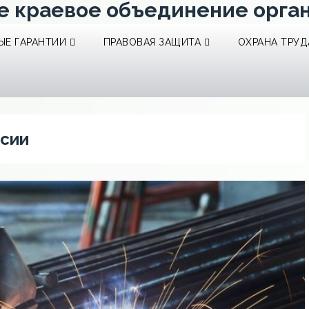
е краевое объединение орга
Е ГАРАНТИИ
ПРАВОВАЯ ЗАЩИТА
ОХРАНА ТРУД
сии