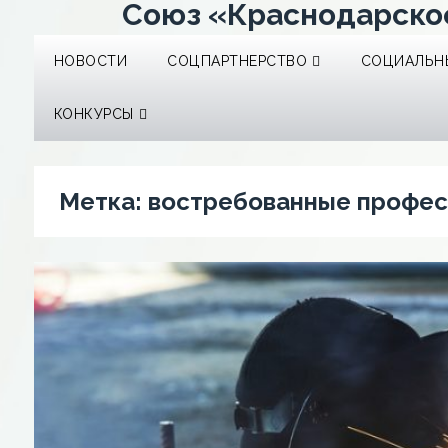
Союз «Краснодарско
НОВОСТИ
СОЦПАРТНЕРСТВО
СОЦИАЛЬНЫ
КОНКУРСЫ
Метка:
востребованные профес