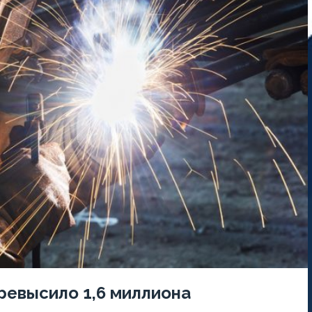
ревысило 1,6 миллиона