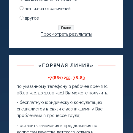
нет, из-за ограничений
другое
Просмотреть результаты
«ГОРЯЧАЯ ЛИНИЯ»
+7(861) 255- 78-83
по указанному телефону в рабочее время (с
08:00 час. до 17:00 час.) Вы можете получить:
- бесплатную юридическую консультацию
специалистов в связи с возникшими у Вас
проблемами в процессе труда;
- оставить замечания и предложения по
вопросам качества детского отдыха и