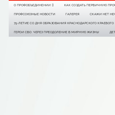
О ПРОФОБЪЕДИНЕНИИ
КАК СОЗДАТЬ ПЕРВИЧНУЮ ПРО
ПРОФСОЮЗНЫЕ НОВОСТИ
ГАЛЕРЕЯ
СКАЖИ НЕТ НЕ
75-ЛЕТИЕ СО ДНЯ ОБРАЗОВАНИЯ КРАСНОДАРСКОГО КРАЕВОГ
ГЕРОИ СВО: ЧЕРЕЗ ПРЕОДОЛЕНИЕ В МИРНУЮ ЖИЗНЬ!
ДЕ