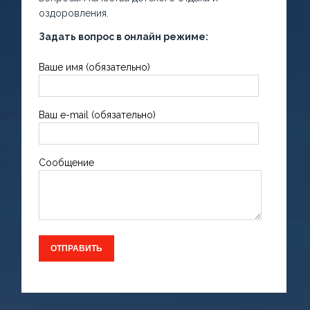
оздоровления.
Задать вопрос в онлайн режиме:
Ваше имя (обязательно)
Ваш e-mail (обязательно)
Сообщение