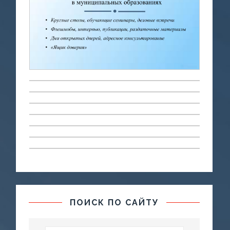
ПОИСК ПО САЙТУ