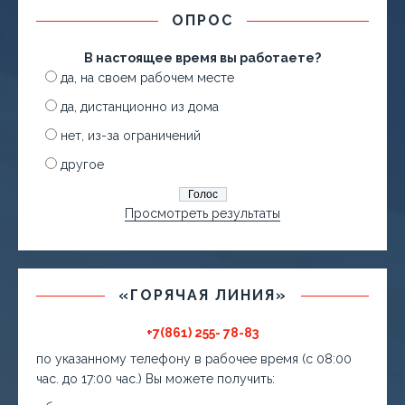
ОПРОС
В настоящее время вы работаете?
да, на своем рабочем месте
да, дистанционно из дома
нет, из-за ограничений
другое
Просмотреть результаты
«ГОРЯЧАЯ ЛИНИЯ»
+7(861) 255- 78-83
по указанному телефону в рабочее время (с 08:00
час. до 17:00 час.) Вы можете получить: