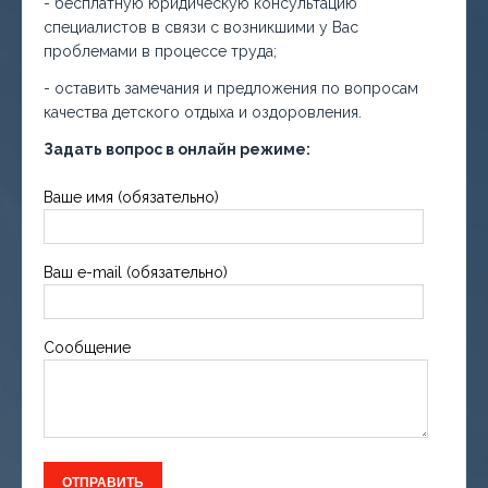
- бесплатную юридическую консультацию
специалистов в связи с возникшими у Вас
проблемами в процессе труда;
- оставить замечания и предложения по вопросам
качества детского отдыха и оздоровления.
Задать вопрос в онлайн режиме:
Ваше имя (обязательно)
Ваш e-mail (обязательно)
Сообщение