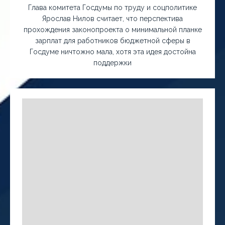
Глава комитета Госдумы по труду и соцполитике
Ярослав Нилов считает, что перспектива
прохождения законопроекта о минимальной планке
зарплат для работников бюджетной сферы в
Госдуме ничтожно мала, хотя эта идея достойна
поддержки