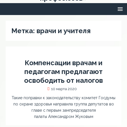
Метка:
врачи и учителя
Компенсации врачам и
педагогам предлагают
освободить от налогов
10 марта 2020
Такие поправки к законодательству комитет Госдумы
по охране здоровья направила группа депутатов во
главе с первым зампредседателя
палаты Александром Жуковым