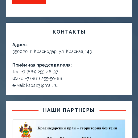
КОНТАКТЫ
Адрес:
350020, г. Краснодар, ул. Красная, 143
Приёмная председателя:
Тел. +7 (861) 255-46-37
Факс. +7 (861) 255-50-66
е-маil: ksps23@mail.ru
НАШИ ПАРТНЕРЫ