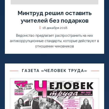
Минтруд решил оставить
учителей без подарков
16 декабря 2018
Ведомство предлагает распространить на них
антикоррупционные стандарты, которые действуют в
отношении чиновников
ГАЗЕТА «ЧЕЛОВЕК ТРУДА»