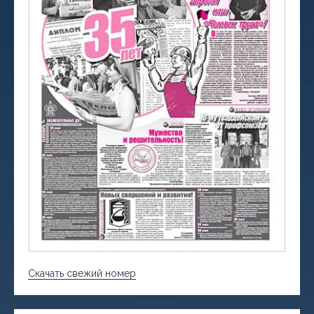
Скачать свежий номер