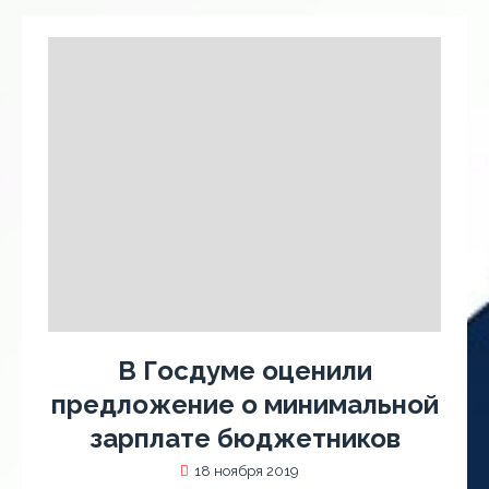
В Госдуме оценили
предложение о минимальной
зарплате бюджетников
18 ноября 2019