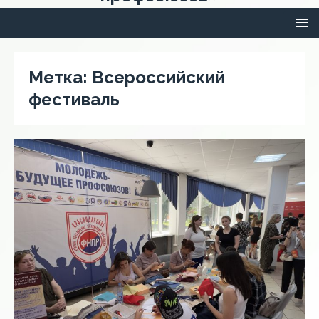
Метка:
Всероссийский
фестиваль