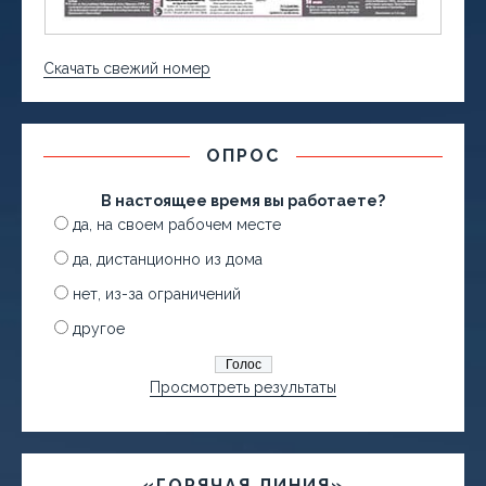
Скачать свежий номер
ОПРОС
В настоящее время вы работаете?
да, на своем рабочем месте
да, дистанционно из дома
нет, из-за ограничений
другое
Просмотреть результаты
«ГОРЯЧАЯ ЛИНИЯ»