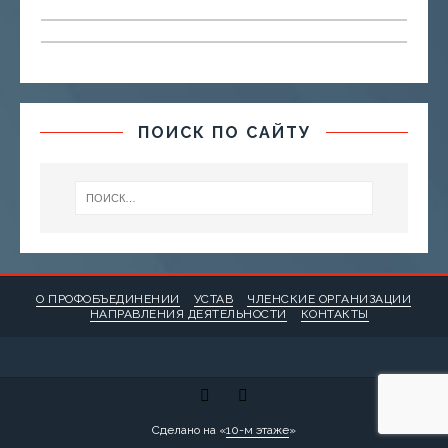
ПОИСК ПО САЙТУ
О ПРОФОБЪЕДИНЕНИИ
УСТАВ
ЧЛЕНСКИЕ ОРГАНИЗАЦИИ
НАПРАВЛЕНИЯ ДЕЯТЕЛЬНОСТИ
КОНТАКТЫ
Сделано на «
10-м этаже
»