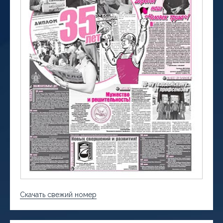
Скачать свежий номер