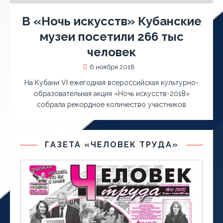
В «Ночь искусств» Кубанские
музеи посетили 266 тыс
человек
6 ноября 2018
На Кубани VI ежегодная всероссийская культурно-
образовательная акция «Ночь искусств-2018»
собрала рекордное количество участников
ГАЗЕТА «ЧЕЛОВЕК ТРУДА»