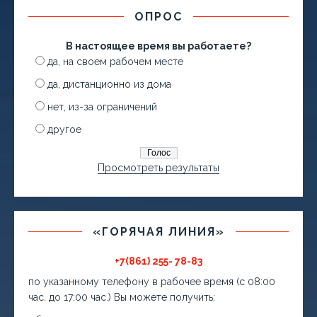
ОПРОС
В настоящее время вы работаете?
да, на своем рабочем месте
да, дистанционно из дома
нет, из-за ограничений
другое
Просмотреть результаты
«ГОРЯЧАЯ ЛИНИЯ»
+7(861) 255- 78-83
по указанному телефону в рабочее время (с 08:00
час. до 17:00 час.) Вы можете получить: