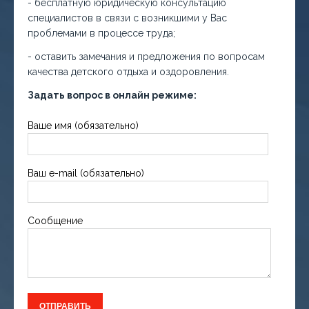
- бесплатную юридическую консультацию
специалистов в связи с возникшими у Вас
проблемами в процессе труда;
- оставить замечания и предложения по вопросам
качества детского отдыха и оздоровления.
Задать вопрос в онлайн режиме:
Ваше имя (обязательно)
Ваш e-mail (обязательно)
Сообщение