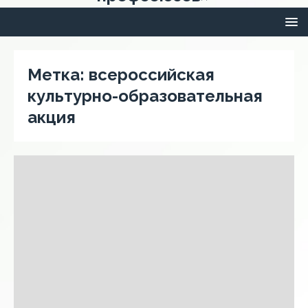
Метка:
всероссийская
культурно-образовательная
акция