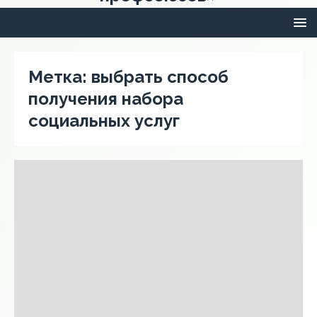
Метка:
выбрать способ
получения набора
социальных услуг