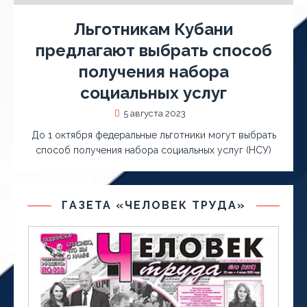
Льготникам Кубани
предлагают выбрать способ
получения набора
социальных услуг
5 августа 2023
До 1 октября федеральные льготники могут выбрать
способ получения набора социальных услуг (НСУ)
ГАЗЕТА «ЧЕЛОВЕК ТРУДА»