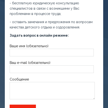
- бесплатную юридическую консультацию
специалистов в связи с возникшими у Вас
проблемами в процессе труда;
- оставить замечания и предложения по вопросам
качества детского отдыха и оздоровления.
Задать вопрос в онлайн режиме:
Ваше имя (обязательно)
Ваш e-mail (обязательно)
Сообщение