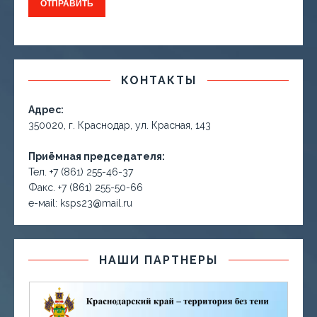
КОНТАКТЫ
Адрес:
350020, г. Краснодар, ул. Красная, 143
Приёмная председателя:
Тел. +7 (861) 255-46-37
Факс. +7 (861) 255-50-66
е-маil: ksps23@mail.ru
НАШИ ПАРТНЕРЫ