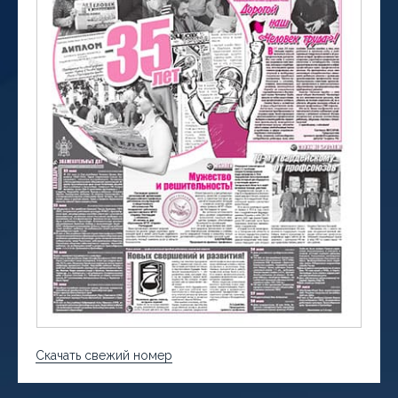
Скачать свежий номер