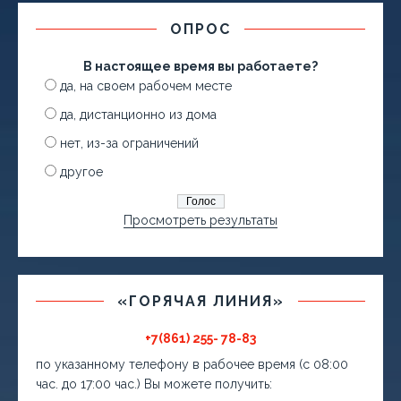
ОПРОС
В настоящее время вы работаете?
да, на своем рабочем месте
да, дистанционно из дома
нет, из-за ограничений
другое
Просмотреть результаты
«ГОРЯЧАЯ ЛИНИЯ»
+7(861) 255- 78-83
по указанному телефону в рабочее время (с 08:00
час. до 17:00 час.) Вы можете получить: