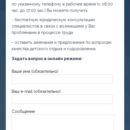
по указанному телефону в рабочее время (с 08:00
час. до 17:00 час.) Вы можете получить:
- бесплатную юридическую консультацию
специалистов в связи с возникшими у Вас
проблемами в процессе труда;
- оставить замечания и предложения по вопросам
качества детского отдыха и оздоровления.
Задать вопрос в онлайн режиме:
Ваше имя (обязательно)
Ваш e-mail (обязательно)
Сообщение