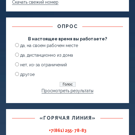
Скачать свежий номер
ОПРОС
В настоящее время вы работаете?
да, на своем рабочем месте
да, дистанционно из дома
нет, из-за ограничений
другое
Просмотреть результаты
«ГОРЯЧАЯ ЛИНИЯ»
+7(861) 255- 78-83