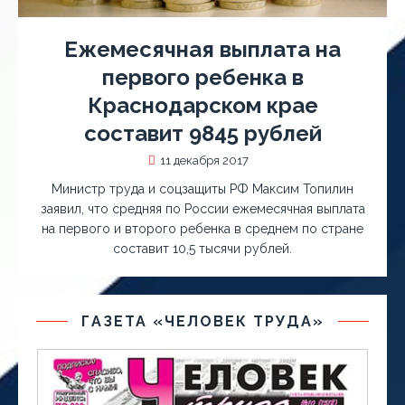
Ежемесячная выплата на
первого ребенка в
Краснодарском крае
составит 9845 рублей
11 декабря 2017
Министр труда и соцзащиты РФ Максим Топилин
заявил, что средняя по России ежемесячная выплата
на первого и второго ребенка в среднем по стране
составит 10,5 тысячи рублей.
ГАЗЕТА «ЧЕЛОВЕК ТРУДА»