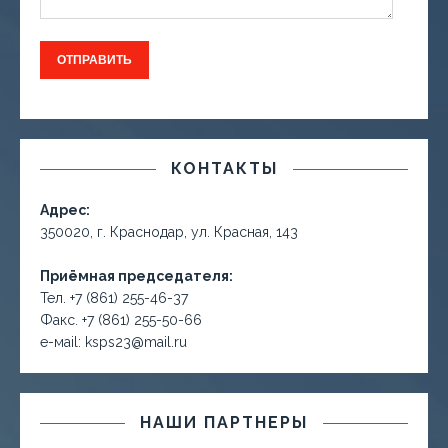
КОНТАКТЫ
Адрес:
350020, г. Краснодар, ул. Красная, 143
Приёмная председателя:
Тел. +7 (861) 255-46-37
Факс. +7 (861) 255-50-66
е-маil: ksps23@mail.ru
НАШИ ПАРТНЕРЫ