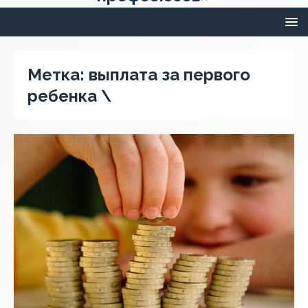
Метка:
выплата за первого
ребенка \