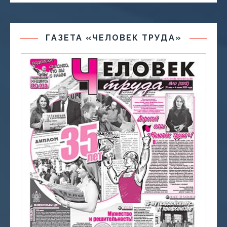
ГАЗЕТА «ЧЕЛОВЕК ТРУДА»