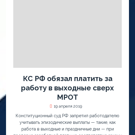
КС РФ обязал платить за
работу в выходные сверх
МРОТ
19 апреля 2019
Конституционный суд РФ запретил работодателю
учитывать эпизодические выплаты — такие, как
работа в выходные и праздничные дни — при