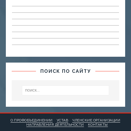
ПОИСК ПО САЙТУ
О ПРОФОБЪЕДИНЕНИИ
УСТАВ
ЧЛЕНСКИЕ ОРГАНИЗАЦИИ
НАПРАВЛЕНИЯ ДЕЯТЕЛЬНОСТИ
КОНТАКТЫ