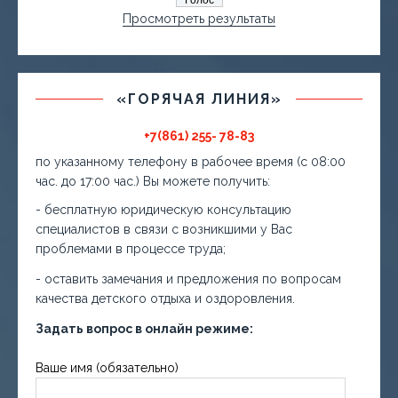
Просмотреть результаты
«ГОРЯЧАЯ ЛИНИЯ»
+7(861) 255- 78-83
по указанному телефону в рабочее время (с 08:00
час. до 17:00 час.) Вы можете получить:
- бесплатную юридическую консультацию
специалистов в связи с возникшими у Вас
проблемами в процессе труда;
- оставить замечания и предложения по вопросам
качества детского отдыха и оздоровления.
Задать вопрос в онлайн режиме:
Ваше имя (обязательно)