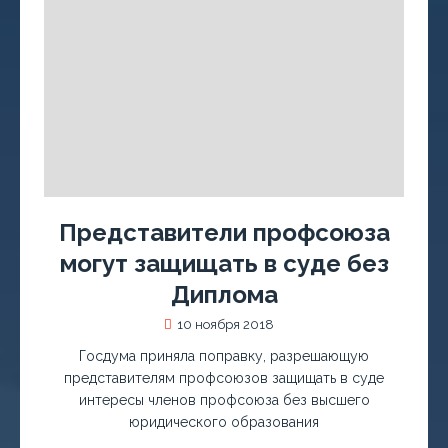
Представители профсоюза
могут защищать в суде без
Диплома
10 ноября 2018
Госдума приняла поправку, разрешающую
представителям профсоюзов защищать в суде
интересы членов профсоюза без высшего
юридического образования