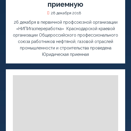
приемную
28 декабря 2018
26 декабря в первичной профсоюзной организации
«НИПИгазпереработка» Краснодарской краевой
организации Общероссийского профессионального
союза работников нефтяной, газовой отраслей
промышленности и строительства проведена
Юридическая приемная