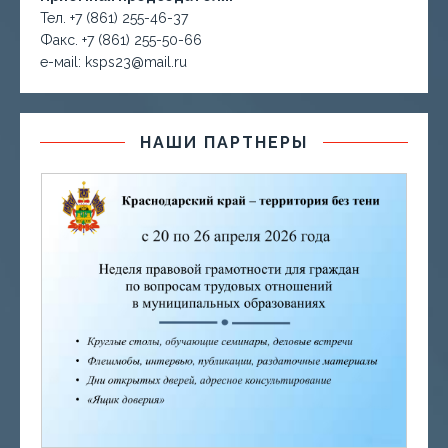
Тел. +7 (861) 255-46-37
Факс. +7 (861) 255-50-66
е-маil: ksps23@mail.ru
НАШИ ПАРТНЕРЫ