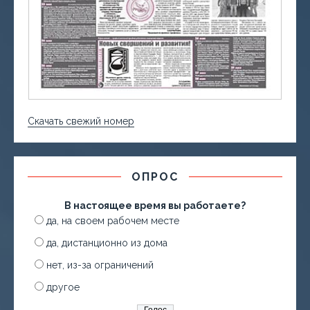
Скачать свежий номер
ОПРОС
В настоящее время вы работаете?
да, на своем рабочем месте
да, дистанционно из дома
нет, из-за ограничений
другое