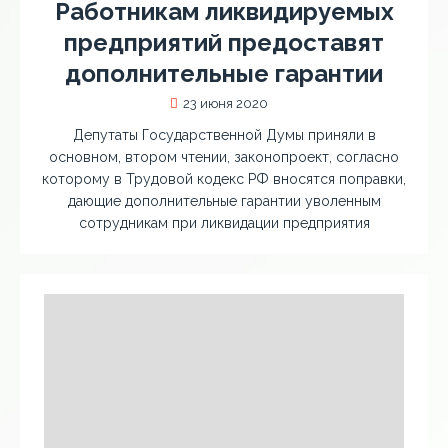
Работникам ликвидируемых
предприятий предоставят
дополнительные гарантии
23 июня 2020
Депутаты Государственной Думы приняли в
основном, втором чтении, законопроект, согласно
которому в Трудовой кодекс РФ вносятся поправки,
дающие дополнительные гарантии уволенным
сотрудникам при ликвидации предприятия