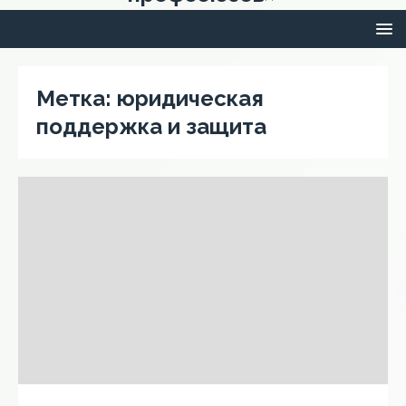
Метка:
юридическая
поддержка и защита