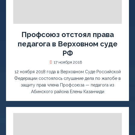
Профсоюз отстоял права
педагога в Верховном суде
РФ
17 ноября 2018
12 ноября 2018 года в Верховном Суде Российской
Федерации состоялось слушание дела по жалобе в
защиту прав члена Профсоюза — педагога из
Абинского района Елены Казанчиди