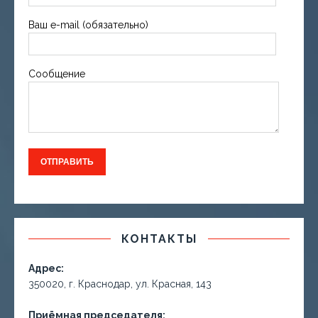
Ваш e-mail (обязательно)
Сообщение
КОНТАКТЫ
Адрес:
350020, г. Краснодар, ул. Красная, 143
Приёмная председателя: