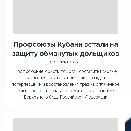
Профсоюзы Кубани встали на
защиту обманутых дольщиков
14 июня 2019
Профсоюзные юристы помогли составить исковые
заявления в суд для признания граждан
потерпевшими и восстановления прав на оплаченное
жилье, основываясь на положительной практике
Верховного Суда Российской Федерации