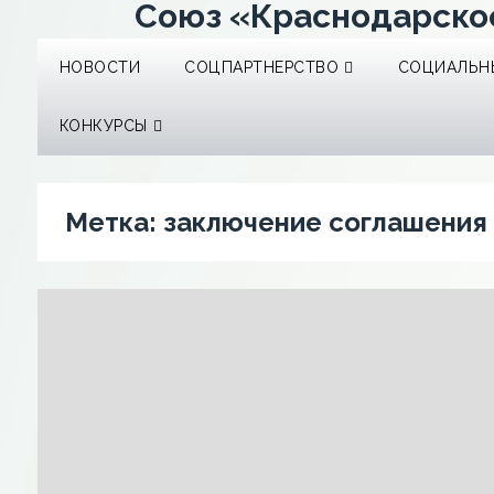
Союз «Краснодарско
НОВОСТИ
СОЦПАРТНЕРСТВО
СОЦИАЛЬНЫ
КОНКУРСЫ
Метка:
заключение соглашения