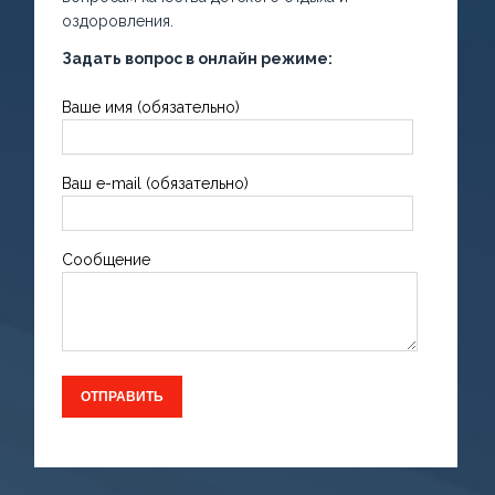
оздоровления.
Задать вопрос в онлайн режиме:
Ваше имя (обязательно)
Ваш e-mail (обязательно)
Сообщение