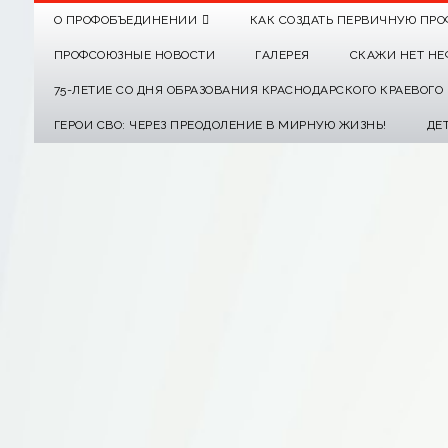
О ПРОФОБЪЕДИНЕНИИ
КАК СОЗДАТЬ ПЕРВИЧНУЮ ПРО
ПРОФСОЮЗНЫЕ НОВОСТИ
ГАЛЕРЕЯ
СКАЖИ НЕТ НЕ
75-ЛЕТИЕ СО ДНЯ ОБРАЗОВАНИЯ КРАСНОДАРСКОГО КРАЕВОГ
ГЕРОИ СВО: ЧЕРЕЗ ПРЕОДОЛЕНИЕ В МИРНУЮ ЖИЗНЬ!
ДЕ