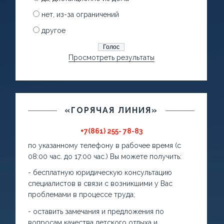
нет, из-за ограничений
другое
Просмотреть результаты
«ГОРЯЧАЯ ЛИНИЯ»
+7(861) 255- 78-83
по указанному телефону в рабочее время (с
08:00 час. до 17:00 час.) Вы можете получить:
- бесплатную юридическую консультацию
специалистов в связи с возникшими у Вас
проблемами в процессе труда;
- оставить замечания и предложения по
вопросам качества детского отдыха и