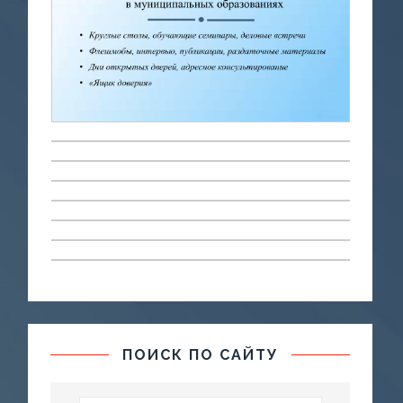
ПОИСК ПО САЙТУ