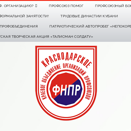
Ф. ОРГАНИЗАЦИЮ?
ПРОФСОЮЗ ПОМОГ
ПРОФСОЮЗНЫЙ БО
ФОРМАЛЬНОЙ ЗАНЯТОСТИ!
ТРУДОВЫЕ ДИНАСТИИ КУБАНИ
О ПРОФОБЪЕДИНЕНИЯ
ПАТРИОТИЧЕСКИЙ АВТОПРОБЕГ «НЕПОКОР
ТСКАЯ ТВОРЧЕСКАЯ АКЦИЯ «ТАЛИСМАН СОЛДАТУ»