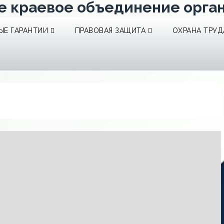
е краевое объединение орга
Е ГАРАНТИИ
ПРАВОВАЯ ЗАЩИТА
ОХРАНА ТРУД