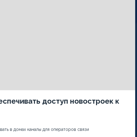
еспечивать доступ новостроек к
ать в домах каналы для операторов связи