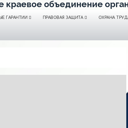
е краевое объединение орга
Е ГАРАНТИИ
ПРАВОВАЯ ЗАЩИТА
ОХРАНА ТРУД