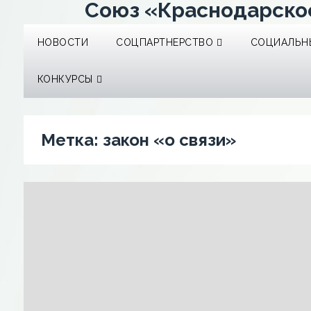
Союз «Краснодарско
НОВОСТИ
СОЦПАРТНЕРСТВО
СОЦИАЛЬНЫ
КОНКУРСЫ
Метка:
закон «о связи»