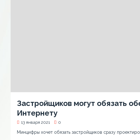
Застройщиков могут обязать об
Интернету
13 января 2021
0
Минцифры хочет обязать застройщиков сразу проектиров