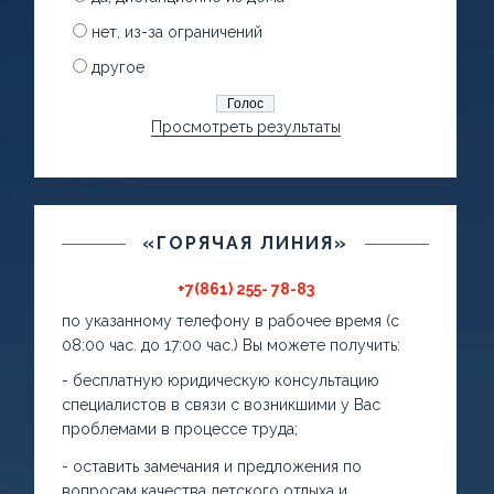
нет, из-за ограничений
другое
Просмотреть результаты
«ГОРЯЧАЯ ЛИНИЯ»
+7(861) 255- 78-83
по указанному телефону в рабочее время (с
08:00 час. до 17:00 час.) Вы можете получить:
- бесплатную юридическую консультацию
специалистов в связи с возникшими у Вас
проблемами в процессе труда;
- оставить замечания и предложения по
вопросам качества детского отдыха и