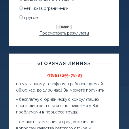
нет, из-за ограничений
другое
Просмотреть результаты
«ГОРЯЧАЯ ЛИНИЯ»
+7(861) 255- 78-83
по указанному телефону в рабочее время (с
08:00 час. до 17:00 час.) Вы можете получить:
- бесплатную юридическую консультацию
специалистов в связи с возникшими у Вас
проблемами в процессе труда;
- оставить замечания и предложения по
вопросам качества детского отдыха и