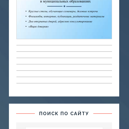
ПОИСК ПО САЙТУ