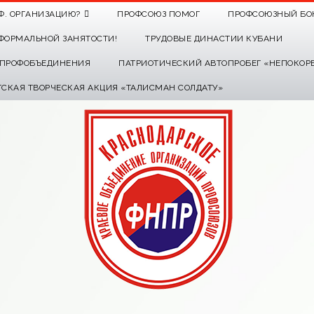
Ф. ОРГАНИЗАЦИЮ?
ПРОФСОЮЗ ПОМОГ
ПРОФСОЮЗНЫЙ БО
ФОРМАЛЬНОЙ ЗАНЯТОСТИ!
ТРУДОВЫЕ ДИНАСТИИ КУБАНИ
О ПРОФОБЪЕДИНЕНИЯ
ПАТРИОТИЧЕСКИЙ АВТОПРОБЕГ «НЕПОКОР
ТСКАЯ ТВОРЧЕСКАЯ АКЦИЯ «ТАЛИСМАН СОЛДАТУ»