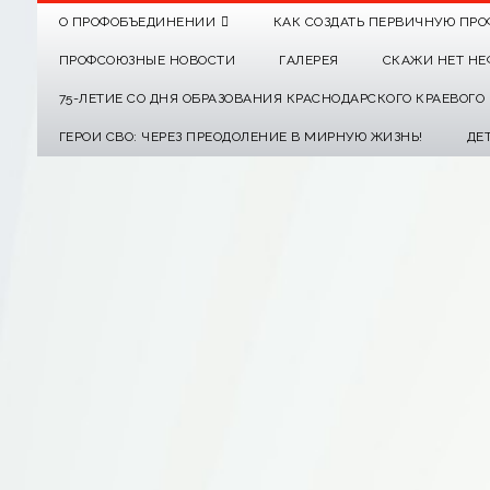
О ПРОФОБЪЕДИНЕНИИ
КАК СОЗДАТЬ ПЕРВИЧНУЮ ПРО
ПРОФСОЮЗНЫЕ НОВОСТИ
ГАЛЕРЕЯ
СКАЖИ НЕТ НЕ
75-ЛЕТИЕ СО ДНЯ ОБРАЗОВАНИЯ КРАСНОДАРСКОГО КРАЕВОГ
ГЕРОИ СВО: ЧЕРЕЗ ПРЕОДОЛЕНИЕ В МИРНУЮ ЖИЗНЬ!
ДЕ