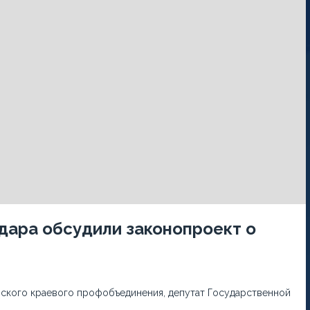
дара обсудили законопроект о
рского краевого профобъединения, депутат Государственной