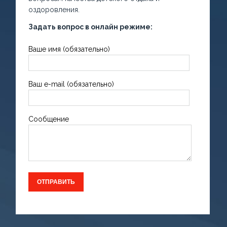
оздоровления.
Задать вопрос в онлайн режиме:
Ваше имя (обязательно)
Ваш e-mail (обязательно)
Сообщение