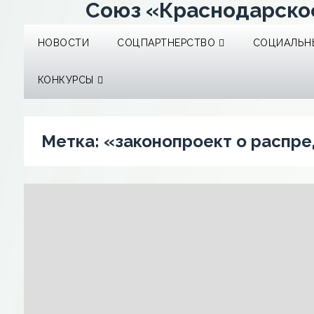
Союз «Краснодарско
НОВОСТИ
СОЦПАРТНЕРСТВО
СОЦИАЛЬНЫ
КОНКУРСЫ
Метка:
«законопроект о распр