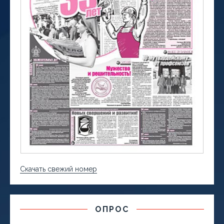
Скачать свежий номер
ОПРОС