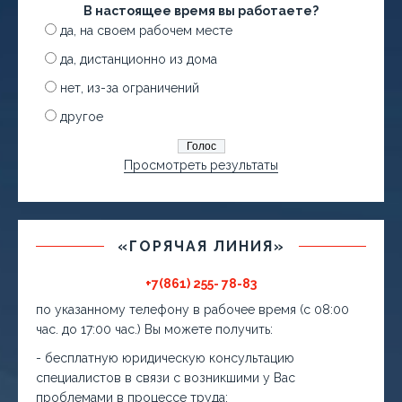
В настоящее время вы работаете?
да, на своем рабочем месте
да, дистанционно из дома
нет, из-за ограничений
другое
Просмотреть результаты
«ГОРЯЧАЯ ЛИНИЯ»
+7(861) 255- 78-83
по указанному телефону в рабочее время (с 08:00
час. до 17:00 час.) Вы можете получить:
- бесплатную юридическую консультацию
специалистов в связи с возникшими у Вас
проблемами в процессе труда;