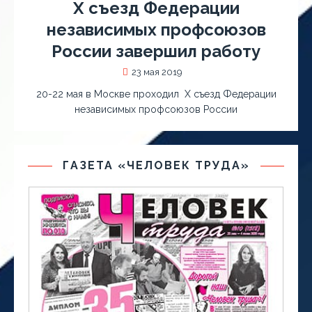
X съезд Федерации
независимых профсоюзов
России завершил работу
23 мая 2019
20-22 мая в Москве проходил X съезд Федерации
независимых профсоюзов России
ГАЗЕТА «ЧЕЛОВЕК ТРУДА»