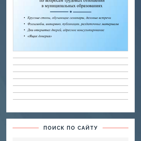
ПОИСК ПО САЙТУ