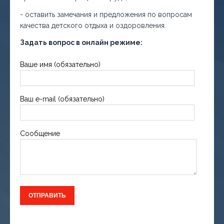
- оставить замечания и предложения по вопросам
качества детского отдыха и оздоровления.
Задать вопрос в онлайн режиме:
Ваше имя (обязательно)
Ваш e-mail (обязательно)
Сообщение