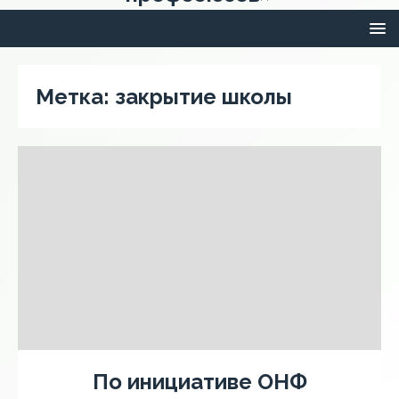
Метка:
закрытие школы
По инициативе ОНФ