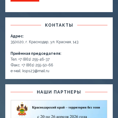
КОНТАКТЫ
Адрес:
350020, г. Краснодар, ул. Красная, 143
Приёмная председателя:
Тел. +7 (861) 255-46-37
Факс. +7 (861) 255-50-66
е-маil: ksps23@mail.ru
НАШИ ПАРТНЕРЫ