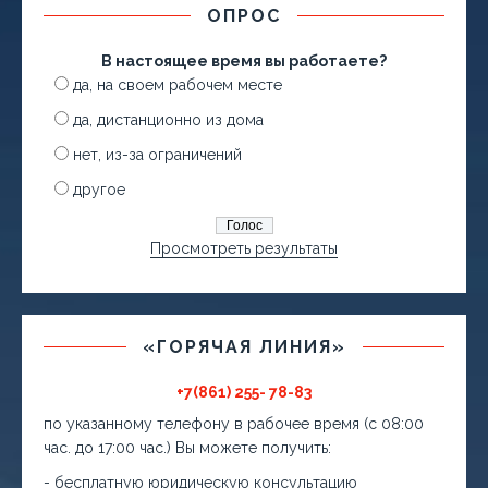
ОПРОС
В настоящее время вы работаете?
да, на своем рабочем месте
да, дистанционно из дома
нет, из-за ограничений
другое
Просмотреть результаты
«ГОРЯЧАЯ ЛИНИЯ»
+7(861) 255- 78-83
по указанному телефону в рабочее время (с 08:00
час. до 17:00 час.) Вы можете получить:
- бесплатную юридическую консультацию