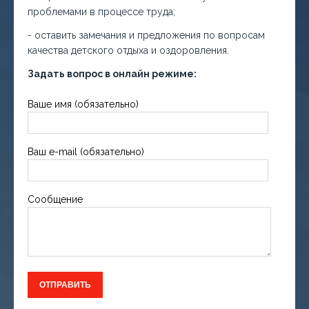
проблемами в процессе труда;
- оставить замечания и предложения по вопросам
качества детского отдыха и оздоровления.
Задать вопрос в онлайн режиме:
Ваше имя (обязательно)
Ваш e-mail (обязательно)
Сообщение