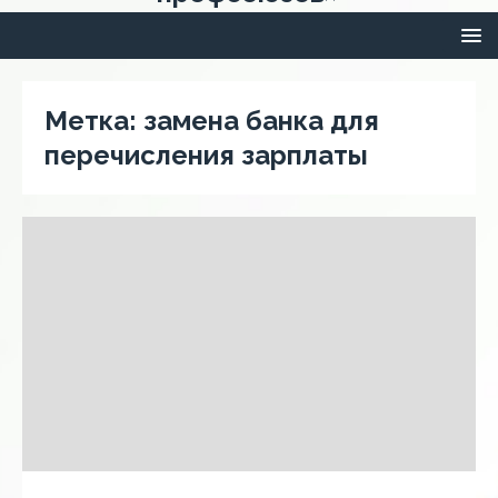
Метка:
замена банка для
перечисления зарплаты