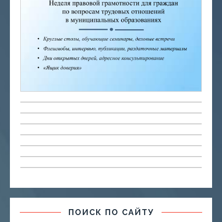
ПОИСК ПО САЙТУ