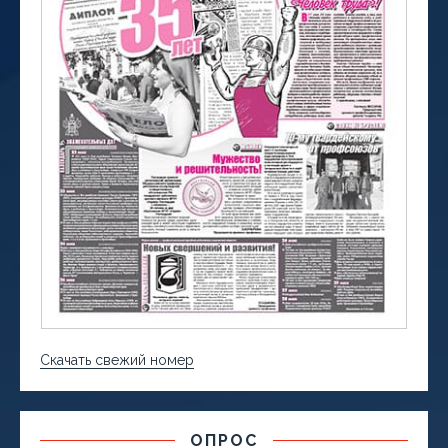
Скачать свежий номер
ОПРОС