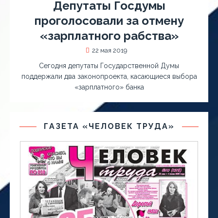
Депутаты Госдумы
проголосовали за отмену
«зарплатного рабства»
22 мая 2019
Сегодня депутаты Государственной Думы
поддержали два законопроекта, касающиеся выбора
«зарплатного» банка
ГАЗЕТА «ЧЕЛОВЕК ТРУДА»