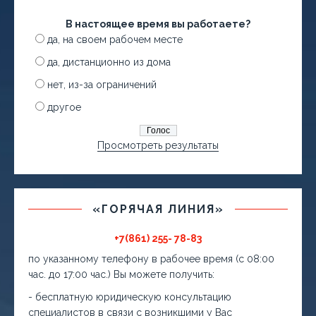
В настоящее время вы работаете?
да, на своем рабочем месте
да, дистанционно из дома
нет, из-за ограничений
другое
Просмотреть результаты
«ГОРЯЧАЯ ЛИНИЯ»
+7(861) 255- 78-83
по указанному телефону в рабочее время (с 08:00
час. до 17:00 час.) Вы можете получить:
- бесплатную юридическую консультацию
специалистов в связи с возникшими у Вас