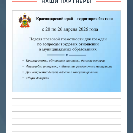
НАШИ ПАРТНЕРЫ