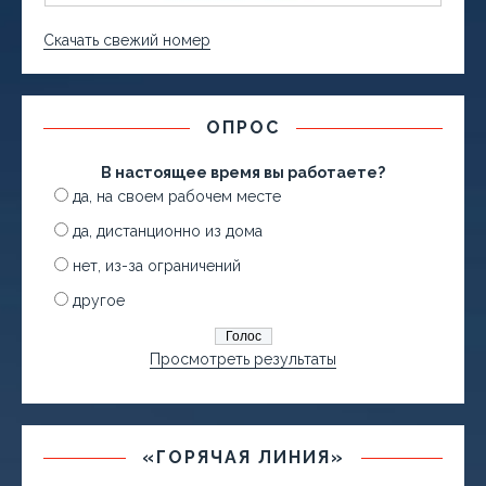
Скачать свежий номер
ОПРОС
В настоящее время вы работаете?
да, на своем рабочем месте
да, дистанционно из дома
нет, из-за ограничений
другое
Просмотреть результаты
«ГОРЯЧАЯ ЛИНИЯ»