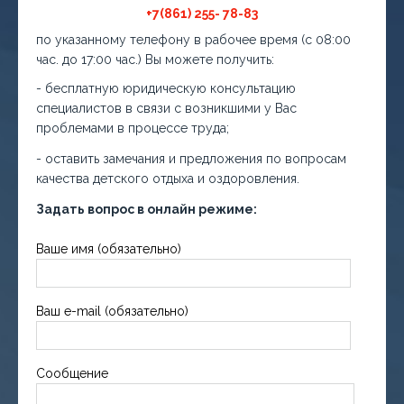
+7(861) 255- 78-83
по указанному телефону в рабочее время (с 08:00
час. до 17:00 час.) Вы можете получить:
- бесплатную юридическую консультацию
специалистов в связи с возникшими у Вас
проблемами в процессе труда;
- оставить замечания и предложения по вопросам
качества детского отдыха и оздоровления.
Задать вопрос в онлайн режиме:
Ваше имя (обязательно)
Ваш e-mail (обязательно)
Сообщение