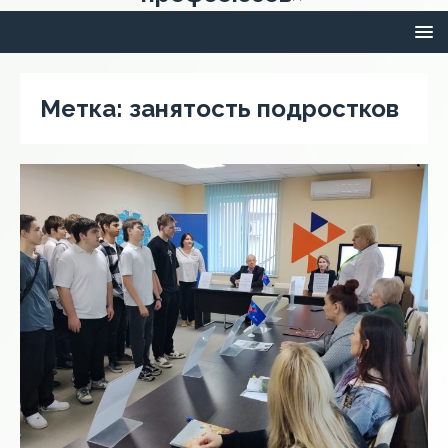
Метка:
занятость подростков