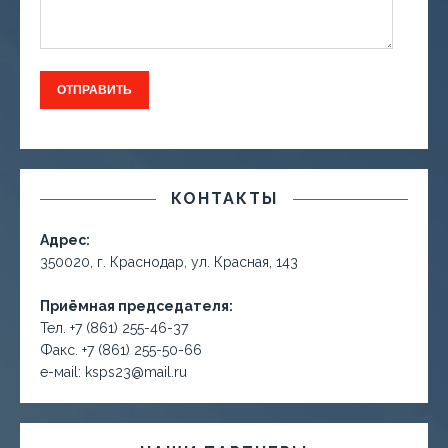
КОНТАКТЫ
Адрес:
350020, г. Краснодар, ул. Красная, 143
Приёмная председателя:
Тел. +7 (861) 255-46-37
Факс. +7 (861) 255-50-66
е-маil: ksps23@mail.ru