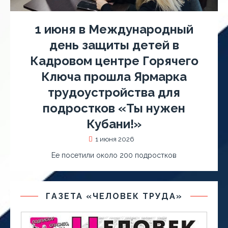
1 июня в Международный
день защиты детей в
Кадровом центре Горячего
Ключа прошла Ярмарка
трудоустройства для
подростков «Ты нужен
Кубани!»
1 июня 2026
Ее посетили около 200 подростков
ГАЗЕТА «ЧЕЛОВЕК ТРУДА»