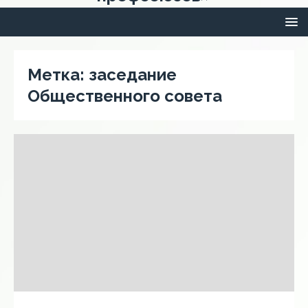
Метка:
заседание
Общественного совета