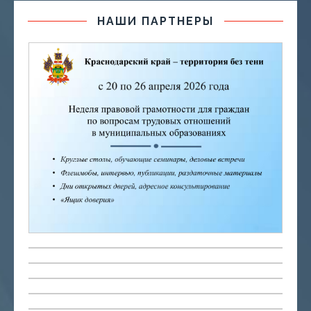
НАШИ ПАРТНЕРЫ