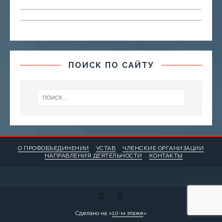
ПОИСК ПО САЙТУ
О ПРОФОБЪЕДИНЕНИИ
УСТАВ
ЧЛЕНСКИЕ ОРГАНИЗАЦИИ
НАПРАВЛЕНИЯ ДЕЯТЕЛЬНОСТИ
КОНТАКТЫ
Сделано на «
10-м этаже
»