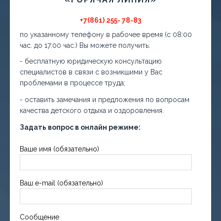
+7(861) 255- 78-83
по указанному телефону в рабочее время (с 08:00
час. до 17:00 час.) Вы можете получить:
- бесплатную юридическую консультацию
специалистов в связи с возникшими у Вас
проблемами в процессе труда;
- оставить замечания и предложения по вопросам
качества детского отдыха и оздоровления.
Задать вопрос в онлайн режиме:
Ваше имя (обязательно)
Ваш e-mail (обязательно)
Сообщение