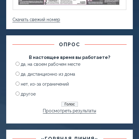
Скачать свежий номер
ОПРОС
В настоящее время вы работаете?
да, на своем рабочем месте
да, дистанционно из дома
нет, из-за ограничений
другое
Просмотреть результаты
«ГОРЯЧАЯ ЛИНИЯ»