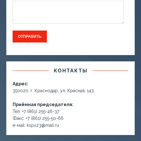
КОНТАКТЫ
Адрес:
350020, г. Краснодар, ул. Красная, 143
Приёмная председателя:
Тел. +7 (861) 255-46-37
Факс. +7 (861) 255-50-66
е-маil: ksps23@mail.ru