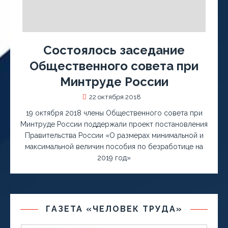
Состоялось заседание
Общественного совета при
Минтруде России
22 октября 2018
19 октября 2018 члены Общественного совета при
Минтруде России поддержали проект постановления
Правительства России «О размерах минимальной и
максимальной величин пособия по безработице на
2019 год»
ГАЗЕТА «ЧЕЛОВЕК ТРУДА»