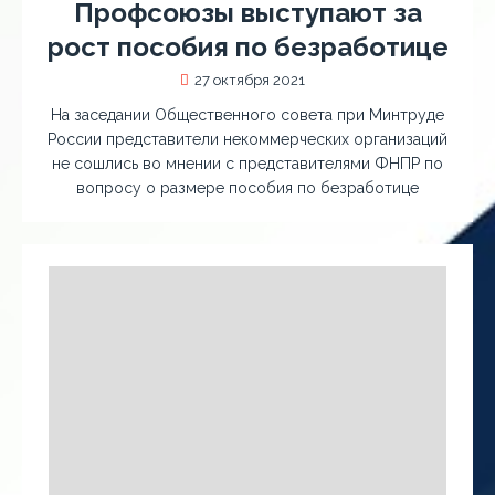
Профсоюзы выступают за
рост пособия по безработице
27 октября 2021
На заседании Общественного совета при Минтруде
России представители некоммерческих организаций
не сошлись во мнении с представителями ФНПР по
вопросу о размере пособия по безработице