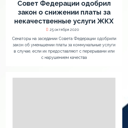
Совет Федерации одобрил
закон о снижении платы за
некачественные услуги ЖКХ
25 октября 2020
Сенаторы на заседании Совета Федерации одобрили
закон об уменьшении платы за коммунальные услуги
в случае, если их предоставляют с перерывами или
с нарушением качества