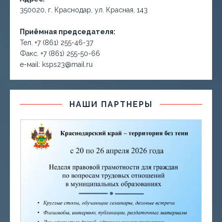
350020, г. Краснодар, ул. Красная, 143
Приёмная председателя:
Тел. +7 (861) 255-46-37
Факс. +7 (861) 255-50-66
е-маil: ksps23@mail.ru
НАШИ ПАРТНЕРЫ