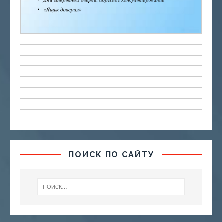
ПОИСК ПО САЙТУ