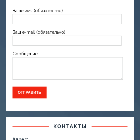
Ваше имя (обязательно)
Ваш e-mail (обязательно)
Сообщение
КОНТАКТЫ
Адрес: