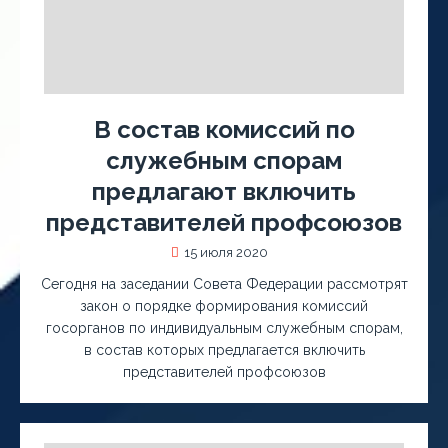
В состав комиссий по
служебным спорам
предлагают включить
представителей профсоюзов
15 июля 2020
Сегодня на заседании Совета Федерации рассмотрят
закон о порядке формирования комиссий
госорганов по индивидуальным служебным спорам,
в состав которых предлагается включить
представителей профсоюзов