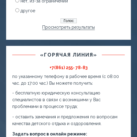
нет, из-за ограничений
другое
Просмотреть результаты
«ГОРЯЧАЯ ЛИНИЯ»
+7(861) 255- 78-83
по указанному телефону в рабочее время (с 08:00
час. до 17:00 час.) Вы можете получить:
- бесплатную юридическую консультацию
специалистов в связи с возникшими у Вас
проблемами в процессе труда;
- оставить замечания и предложения по вопросам
качества детского отдыха и оздоровления.
Задать вопрос в онлайн режиме: