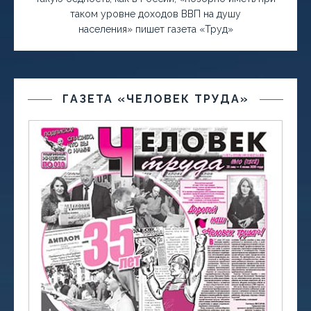
таком уровне доходов ВВП на душу
населения» пишет газета «Труд»
ГАЗЕТА «ЧЕЛОВЕК ТРУДА»