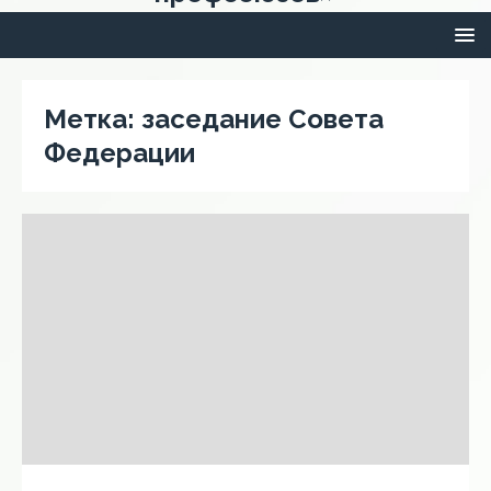
Метка:
заседание Совета
Федерации