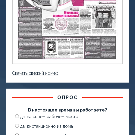
Скачать свежий номер
ОПРОС
В настоящее время вы работаете?
да, на своем рабочем месте
да, дистанционно из дома