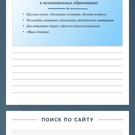
ПОИСК ПО САЙТУ