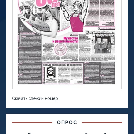
Скачать свежий номер
ОПРОС