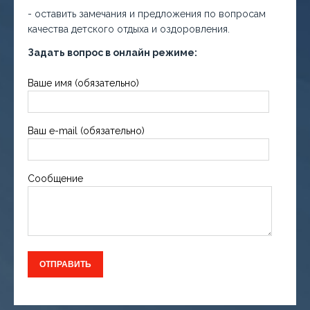
- оставить замечания и предложения по вопросам
качества детского отдыха и оздоровления.
Задать вопрос в онлайн режиме:
Ваше имя (обязательно)
Ваш e-mail (обязательно)
Сообщение