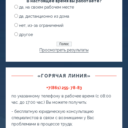
В настоящее время вы работаете?
да, на своем рабочем месте
да, дистанционно из дома
нет, из-за ограничений
другое
Просмотреть результаты
«ГОРЯЧАЯ ЛИНИЯ»
+7(861) 255- 78-83
по указанному телефону в рабочее время (с 08:00
час. до 17:00 час.) Вы можете получить:
- бесплатную юридическую консультацию
специалистов в связи с возникшими у Вас
проблемами в процессе труда;