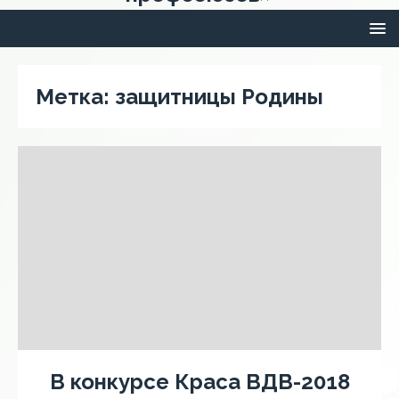
Метка:
защитницы Родины
В конкурсе Краса ВДВ-2018