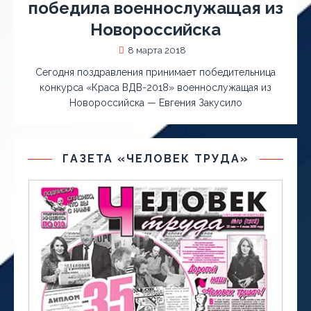
победила военнослужащая из
Новороссийска
8 марта 2018
Сегодня поздравления принимает победительница
конкурса «Краса ВДВ-2018» военнослужащая из
Новороссийска — Евгения Закусило
ГАЗЕТА «ЧЕЛОВЕК ТРУДА»