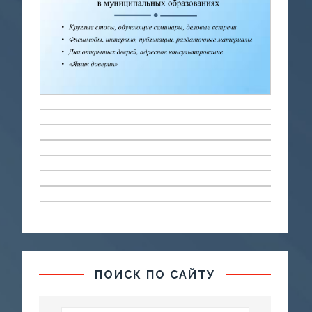
ПОИСК ПО САЙТУ