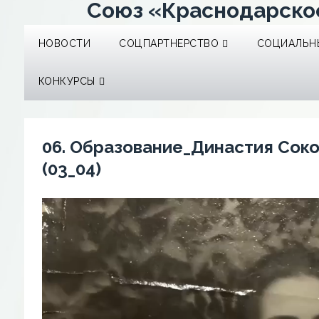
Союз «Краснодарско
НОВОСТИ
СОЦПАРТНЕРСТВО
СОЦИАЛЬНЫ
КОНКУРСЫ
06. Образование_Династия Сок
(03_04)
Видеоплеер