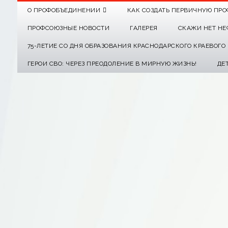
О ПРОФОБЪЕДИНЕНИИ
КАК СОЗДАТЬ ПЕРВИЧНУЮ ПРО
ПРОФСОЮЗНЫЕ НОВОСТИ
ГАЛЕРЕЯ
СКАЖИ НЕТ НЕ
75-ЛЕТИЕ СО ДНЯ ОБРАЗОВАНИЯ КРАСНОДАРСКОГО КРАЕВОГ
ГЕРОИ СВО: ЧЕРЕЗ ПРЕОДОЛЕНИЕ В МИРНУЮ ЖИЗНЬ!
ДЕ