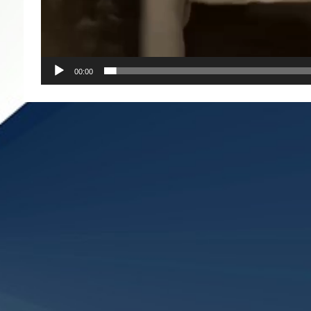
00:00