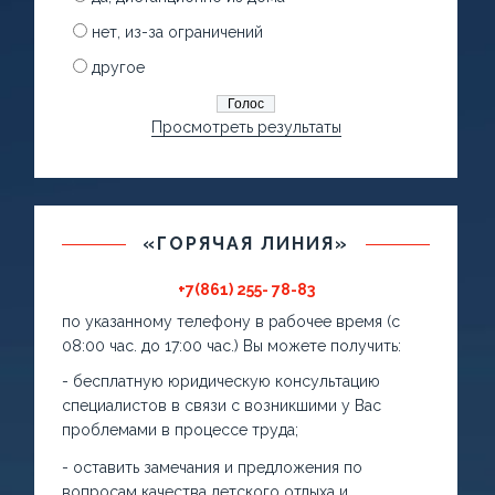
нет, из-за ограничений
другое
Просмотреть результаты
«ГОРЯЧАЯ ЛИНИЯ»
+7(861) 255- 78-83
по указанному телефону в рабочее время (с
08:00 час. до 17:00 час.) Вы можете получить:
- бесплатную юридическую консультацию
специалистов в связи с возникшими у Вас
проблемами в процессе труда;
- оставить замечания и предложения по
вопросам качества детского отдыха и