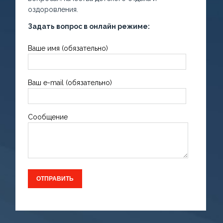
оздоровления.
Задать вопрос в онлайн режиме:
Ваше имя (обязательно)
Ваш e-mail (обязательно)
Сообщение