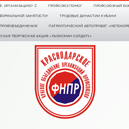
Ф. ОРГАНИЗАЦИЮ?
ПРОФСОЮЗ ПОМОГ
ПРОФСОЮЗНЫЙ БО
ФОРМАЛЬНОЙ ЗАНЯТОСТИ!
ТРУДОВЫЕ ДИНАСТИИ КУБАНИ
О ПРОФОБЪЕДИНЕНИЯ
ПАТРИОТИЧЕСКИЙ АВТОПРОБЕГ «НЕПОКОР
ТСКАЯ ТВОРЧЕСКАЯ АКЦИЯ «ТАЛИСМАН СОЛДАТУ»