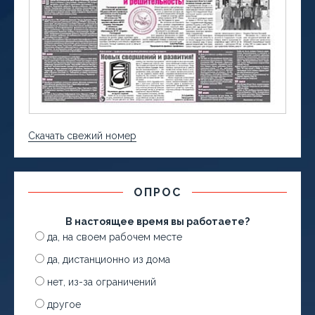
Скачать свежий номер
ОПРОС
В настоящее время вы работаете?
да, на своем рабочем месте
да, дистанционно из дома
нет, из-за ограничений
другое