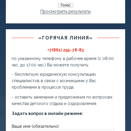
Просмотреть результаты
«ГОРЯЧАЯ ЛИНИЯ»
+7(861) 255- 78-83
по указанному телефону в рабочее время (с 08:00
час. до 17:00 час.) Вы можете получить:
- бесплатную юридическую консультацию
специалистов в связи с возникшими у Вас
проблемами в процессе труда;
- оставить замечания и предложения по вопросам
качества детского отдыха и оздоровления.
Задать вопрос в онлайн режиме:
Ваше имя (обязательно)