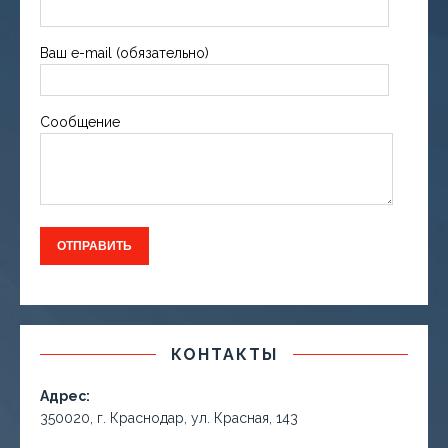
Ваш e-mail (обязательно)
Сообщение
КОНТАКТЫ
Адрес:
350020, г. Краснодар, ул. Красная, 143