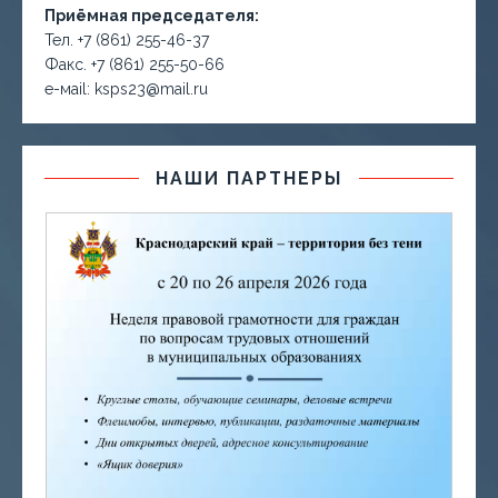
Приёмная председателя:
Тел. +7 (861) 255-46-37
Факс. +7 (861) 255-50-66
е-маil: ksps23@mail.ru
НАШИ ПАРТНЕРЫ