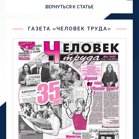
ВЕРНУТЬСЯ К СТАТЬЕ
ГАЗЕТА «ЧЕЛОВЕК ТРУДА»