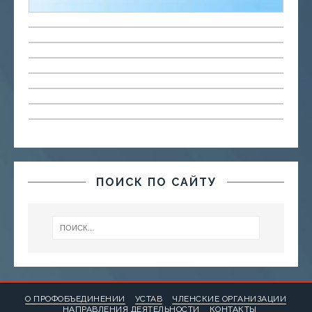
ПОИСК ПО САЙТУ
О ПРОФОБЪЕДИНЕНИИ
УСТАВ
ЧЛЕНСКИЕ ОРГАНИЗАЦИИ
НАПРАВЛЕНИЯ ДЕЯТЕЛЬНОСТИ
КОНТАКТЫ