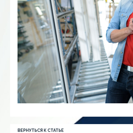
ВЕРНУТЬСЯ К СТАТЬЕ