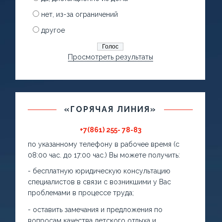
нет, из-за ограничений
другое
Просмотреть результаты
«ГОРЯЧАЯ ЛИНИЯ»
+7(861) 255- 78-83
по указанному телефону в рабочее время (с
08:00 час. до 17:00 час.) Вы можете получить:
- бесплатную юридическую консультацию
специалистов в связи с возникшими у Вас
проблемами в процессе труда;
- оставить замечания и предложения по
вопросам качества детского отдыха и