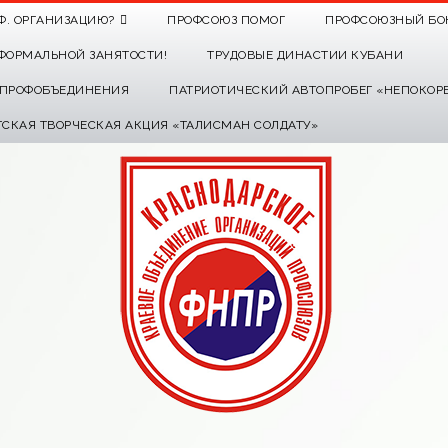
Ф. ОРГАНИЗАЦИЮ?
ПРОФСОЮЗ ПОМОГ
ПРОФСОЮЗНЫЙ БО
ФОРМАЛЬНОЙ ЗАНЯТОСТИ!
ТРУДОВЫЕ ДИНАСТИИ КУБАНИ
О ПРОФОБЪЕДИНЕНИЯ
ПАТРИОТИЧЕСКИЙ АВТОПРОБЕГ «НЕПОКОР
ТСКАЯ ТВОРЧЕСКАЯ АКЦИЯ «ТАЛИСМАН СОЛДАТУ»