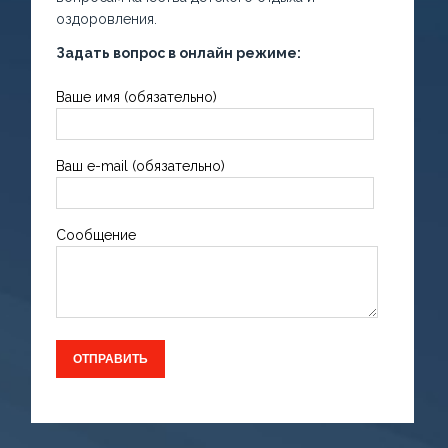
оздоровления.
Задать вопрос в онлайн режиме:
Ваше имя (обязательно)
Ваш e-mail (обязательно)
Сообщение