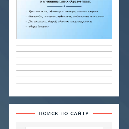
ПОИСК ПО САЙТУ