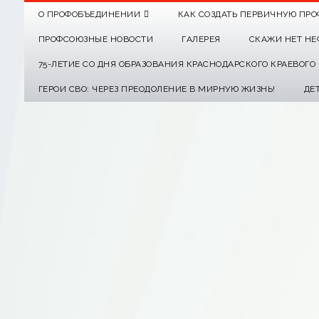
О ПРОФОБЪЕДИНЕНИИ
КАК СОЗДАТЬ ПЕРВИЧНУЮ ПРО
ПРОФСОЮЗНЫЕ НОВОСТИ
ГАЛЕРЕЯ
СКАЖИ НЕТ НЕ
75-ЛЕТИЕ СО ДНЯ ОБРАЗОВАНИЯ КРАСНОДАРСКОГО КРАЕВОГ
ГЕРОИ СВО: ЧЕРЕЗ ПРЕОДОЛЕНИЕ В МИРНУЮ ЖИЗНЬ!
ДЕ