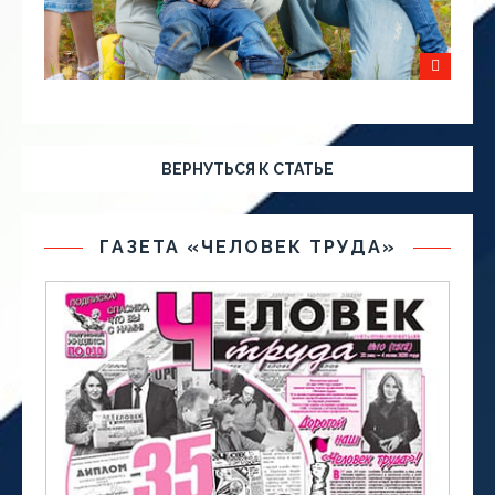
ВЕРНУТЬСЯ К СТАТЬЕ
ГАЗЕТА «ЧЕЛОВЕК ТРУДА»