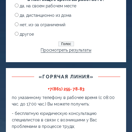
да, на своем рабочем месте
да, дистанционно из дома
нет, из-за ограничений
другое
Просмотреть результаты
«ГОРЯЧАЯ ЛИНИЯ»
+7(861) 255- 78-83
по указанному телефону в рабочее время (с 08:00
час. до 17:00 час.) Вы можете получить:
- бесплатную юридическую консультацию
специалистов в связи с возникшими у Вас
проблемами в процессе труда;