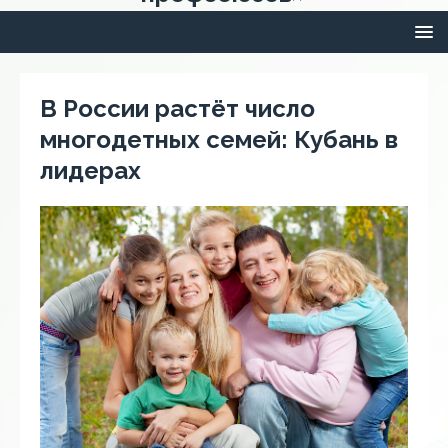
В России растёт число
многодетных семей: Кубань в
лидерах