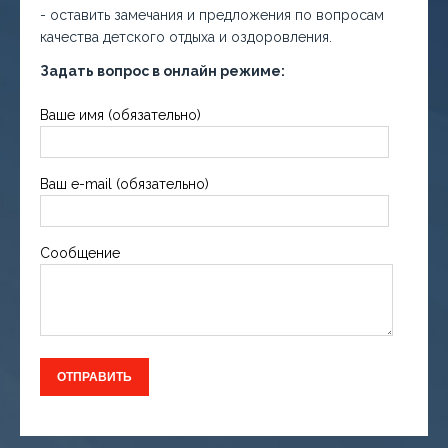
- оставить замечания и предложения по вопросам
качества детского отдыха и оздоровления.
Задать вопрос в онлайн режиме:
Ваше имя (обязательно)
Ваш e-mail (обязательно)
Сообщение