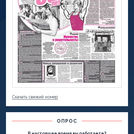
Скачать свежий номер
ОПРОС
В настоящее время вы работаете?