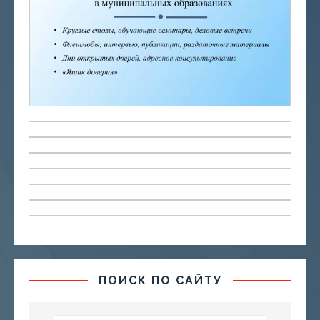
ПОИСК ПО САЙТУ