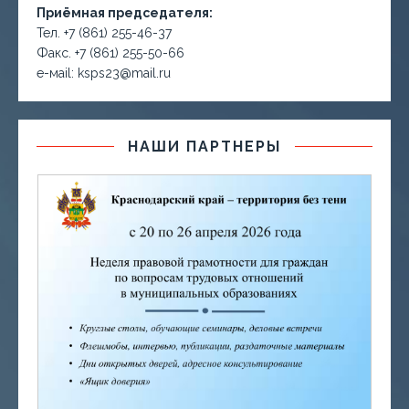
Приёмная председателя:
Тел. +7 (861) 255-46-37
Факс. +7 (861) 255-50-66
е-маil: ksps23@mail.ru
НАШИ ПАРТНЕРЫ