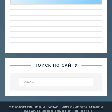
ПОИСК ПО САЙТУ
О ПРОФОБЪЕДИНЕНИИ
УСТАВ
ЧЛЕНСКИЕ ОРГАНИЗАЦИИ
НАПРАВЛЕНИЯ ДЕЯТЕЛЬНОСТИ
КОНТАКТЫ