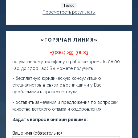
Просмотреть результаты
«ГОРЯЧАЯ ЛИНИЯ»
+7(861) 255- 78-83
по указанному телефону в рабочее время (с 08:00
час. до 17:00 час.) Вы можете получить:
- бесплатную юридическую консультацию
специалистов в связи с возникшими у Вас
проблемами в процессе труда;
- оставить замечания и предложения по вопросам
качества детского отдыха и оздоровления.
Задать вопрос в онлайн режиме:
Ваше имя (обязательно)