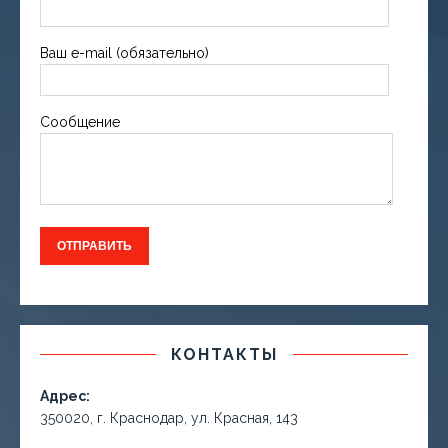
Ваш e-mail (обязательно)
Сообщение
КОНТАКТЫ
Адрес:
350020, г. Краснодар, ул. Красная, 143