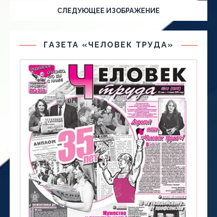
СЛЕДУЮЩЕЕ ИЗОБРАЖЕНИЕ
ГАЗЕТА «ЧЕЛОВЕК ТРУДА»