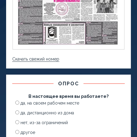
Скачать свежий номер
ОПРОС
В настоящее время вы работаете?
да, на своем рабочем месте
да, дистанционно из дома
нет, из-за ограничений
другое