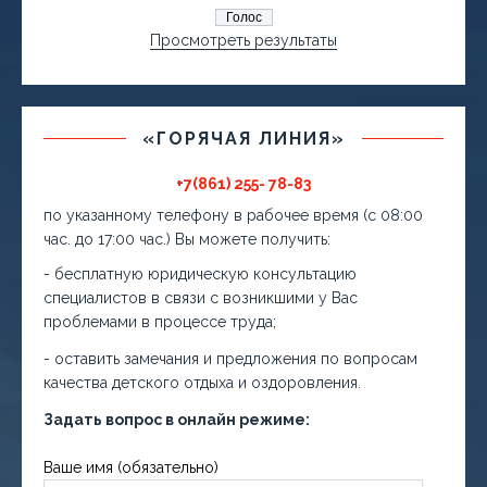
Просмотреть результаты
«ГОРЯЧАЯ ЛИНИЯ»
+7(861) 255- 78-83
по указанному телефону в рабочее время (с 08:00
час. до 17:00 час.) Вы можете получить:
- бесплатную юридическую консультацию
специалистов в связи с возникшими у Вас
проблемами в процессе труда;
- оставить замечания и предложения по вопросам
качества детского отдыха и оздоровления.
Задать вопрос в онлайн режиме:
Ваше имя (обязательно)