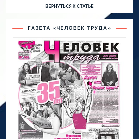
ВЕРНУТЬСЯ К СТАТЬЕ
ГАЗЕТА «ЧЕЛОВЕК ТРУДА»