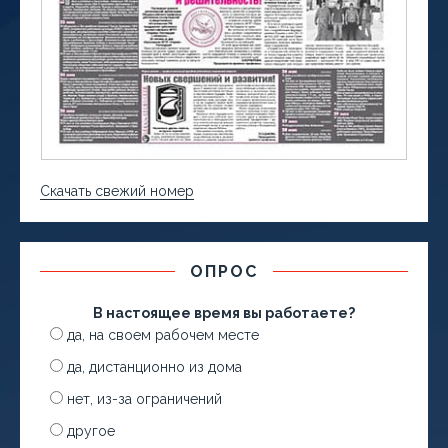
Скачать свежий номер
ОПРОС
В настоящее время вы работаете?
да, на своем рабочем месте
да, дистанционно из дома
нет, из-за ограничений
другое