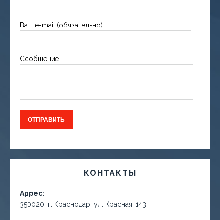
Ваш e-mail (обязательно)
Сообщение
КОНТАКТЫ
Адрес:
350020, г. Краснодар, ул. Красная, 143