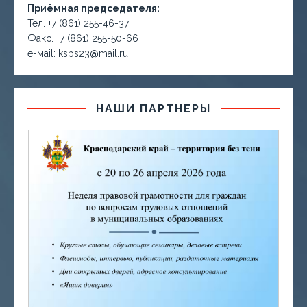
Приёмная председателя:
Тел. +7 (861) 255-46-37
Факс. +7 (861) 255-50-66
е-маil: ksps23@mail.ru
НАШИ ПАРТНЕРЫ