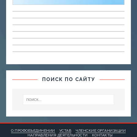
ПОИСК ПО САЙТУ
О ПРОФОБЪЕДИНЕНИИ
УСТАВ
ЧЛЕНСКИЕ ОРГАНИЗАЦИИ
НАПРАВЛЕНИЯ ДЕЯТЕЛЬНОСТИ
КОНТАКТЫ