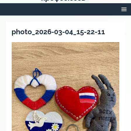
photo_2026-03-04_15-22-11