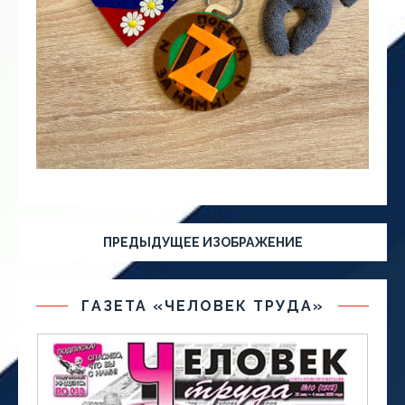
ПРЕДЫДУЩЕЕ ИЗОБРАЖЕНИЕ
ГАЗЕТА «ЧЕЛОВЕК ТРУДА»