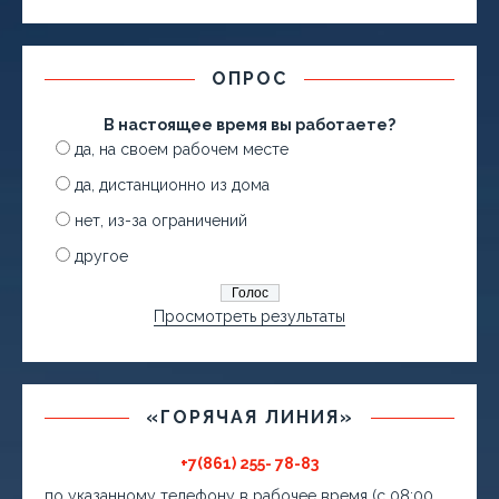
ОПРОС
В настоящее время вы работаете?
да, на своем рабочем месте
да, дистанционно из дома
нет, из-за ограничений
другое
Просмотреть результаты
«ГОРЯЧАЯ ЛИНИЯ»
+7(861) 255- 78-83
по указанному телефону в рабочее время (с 08:00