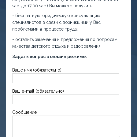
час. до 17:00 час.) Вы можете получить:
- бесплатную юридическую консультацию
специалистов в связи с возникшими у Вас
проблемами в процессе труда;
- оставить замечания и предложения по вопросам
качества детского отдыха и оздоровления.
Задать вопрос в онлайн режиме:
Ваше имя (обязательно)
Ваш e-mail (обязательно)
Сообщение