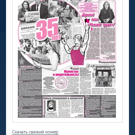
Скачать свежий номер