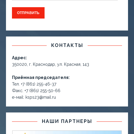
КОНТАКТЫ
Адрес:
350020, г. Краснодар, ул. Красная, 143
Приёмная председателя:
Тел. +7 (861) 255-46-37
Факс. +7 (861) 255-50-66
е-маil: ksps23@mail.ru
НАШИ ПАРТНЕРЫ