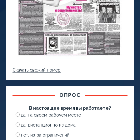
Скачать свежий номер
ОПРОС
В настоящее время вы работаете?
да, на своем рабочем месте
да, дистанционно из дома
нет, из-за ограничений