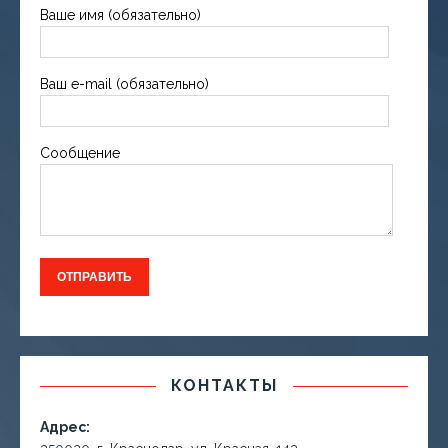
Ваше имя (обязательно)
Ваш e-mail (обязательно)
Сообщение
КОНТАКТЫ
Адрес: