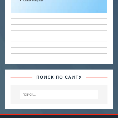
ПОИСК ПО САЙТУ