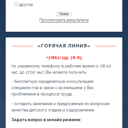
другое
Просмотреть результаты
«ГОРЯЧАЯ ЛИНИЯ»
+7(861) 255- 78-83
по указанному телефону в рабочее время (с 08:00
час. до 17:00 час.) Вы можете получить:
- бесплатную юридическую консультацию
специалистов в связи с возникшими у Вас
проблемами в процессе труда;
- оставить замечания и предложения по вопросам
качества детского отдыха и оздоровления.
Задать вопрос в онлайн режиме: