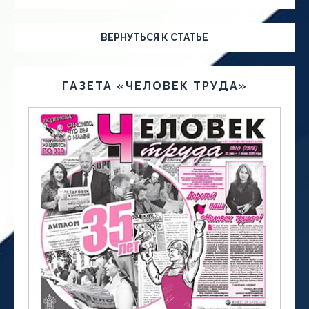
ВЕРНУТЬСЯ К СТАТЬЕ
ГАЗЕТА «ЧЕЛОВЕК ТРУДА»