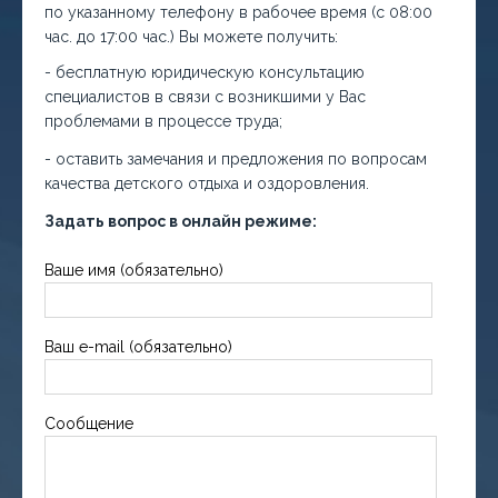
по указанному телефону в рабочее время (с 08:00
час. до 17:00 час.) Вы можете получить:
- бесплатную юридическую консультацию
специалистов в связи с возникшими у Вас
проблемами в процессе труда;
- оставить замечания и предложения по вопросам
качества детского отдыха и оздоровления.
Задать вопрос в онлайн режиме:
Ваше имя (обязательно)
Ваш e-mail (обязательно)
Сообщение