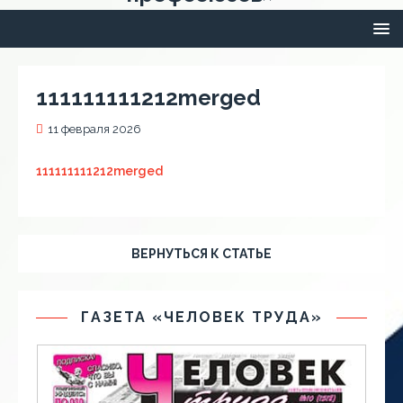
111111111212merged
11 февраля 2026
111111111212merged
ВЕРНУТЬСЯ К СТАТЬЕ
ГАЗЕТА «ЧЕЛОВЕК ТРУДА»