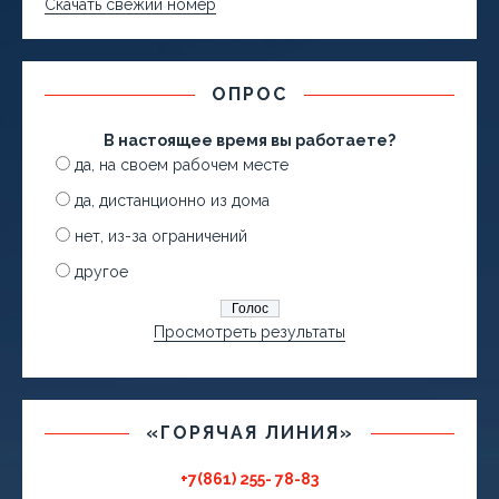
Скачать свежий номер
ОПРОС
В настоящее время вы работаете?
да, на своем рабочем месте
да, дистанционно из дома
нет, из-за ограничений
другое
Просмотреть результаты
«ГОРЯЧАЯ ЛИНИЯ»
+7(861) 255- 78-83