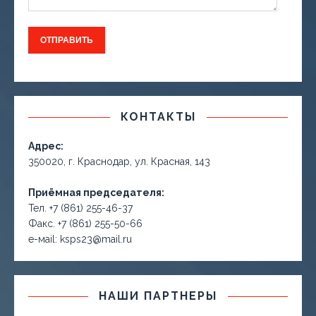
КОНТАКТЫ
Адрес:
350020, г. Краснодар, ул. Красная, 143
Приёмная председателя:
Тел. +7 (861) 255-46-37
Факс. +7 (861) 255-50-66
е-маil: ksps23@mail.ru
НАШИ ПАРТНЕРЫ