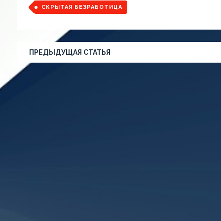
СКРЫТАЯ БЕЗРАБОТИЦА
ПРЕДЫДУЩАЯ СТАТЬЯ