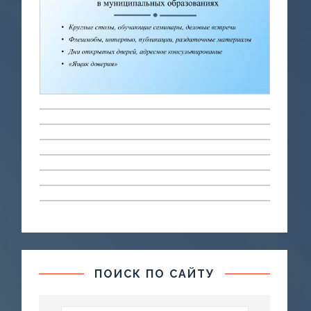
ПОИСК ПО САЙТУ