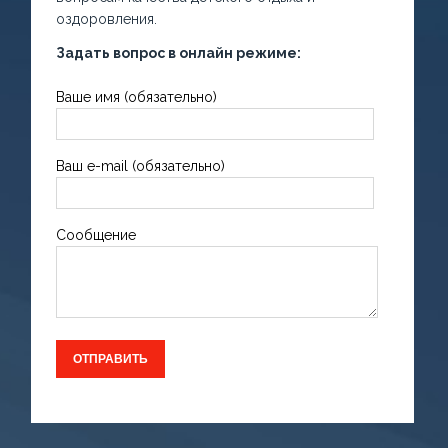
оздоровления.
Задать вопрос в онлайн режиме:
Ваше имя (обязательно)
Ваш e-mail (обязательно)
Сообщение