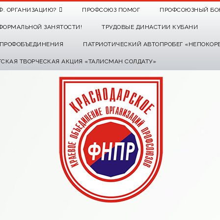
Ф. ОРГАНИЗАЦИЮ?
ПРОФСОЮЗ ПОМОГ
ПРОФСОЮЗНЫЙ БО
ФОРМАЛЬНОЙ ЗАНЯТОСТИ!
ТРУДОВЫЕ ДИНАСТИИ КУБАНИ
О ПРОФОБЪЕДИНЕНИЯ
ПАТРИОТИЧЕСКИЙ АВТОПРОБЕГ «НЕПОКОР
ТСКАЯ ТВОРЧЕСКАЯ АКЦИЯ «ТАЛИСМАН СОЛДАТУ»