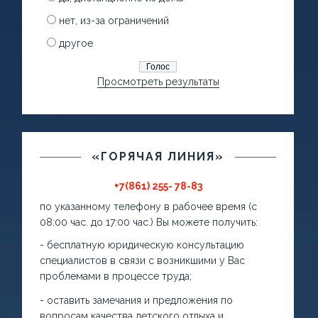
нет, из-за ограничений
другое
Просмотреть результаты
«ГОРЯЧАЯ ЛИНИЯ»
+7(861) 255- 78-83
по указанному телефону в рабочее время (с
08:00 час. до 17:00 час.) Вы можете получить:
- бесплатную юридическую консультацию
специалистов в связи с возникшими у Вас
проблемами в процессе труда;
- оставить замечания и предложения по
вопросам качества детского отдыха и