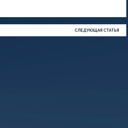
СЛЕДУЮЩАЯ СТАТЬЯ