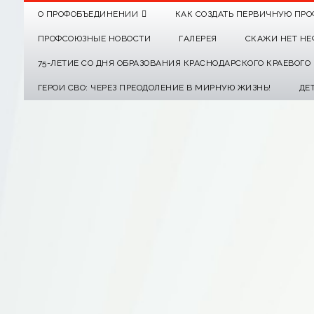
О ПРОФОБЪЕДИНЕНИИ
КАК СОЗДАТЬ ПЕРВИЧНУЮ ПРО
ПРОФСОЮЗНЫЕ НОВОСТИ
ГАЛЕРЕЯ
СКАЖИ НЕТ НЕ
75-ЛЕТИЕ СО ДНЯ ОБРАЗОВАНИЯ КРАСНОДАРСКОГО КРАЕВОГ
ГЕРОИ СВО: ЧЕРЕЗ ПРЕОДОЛЕНИЕ В МИРНУЮ ЖИЗНЬ!
ДЕ