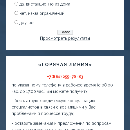
да, дистанционно из дома
нет, из-за ограничений
другое
Просмотреть результаты
«ГОРЯЧАЯ ЛИНИЯ»
+7(861) 255- 78-83
по указанному телефону в рабочее время (с 08:00
час. до 17:00 час.) Вы можете получить:
- бесплатную юридическую консультацию
специалистов в связи с возникшими у Вас
проблемами в процессе труда;
- оставить замечания и предложения по вопросам
качества детского отдыха и оздоровления.