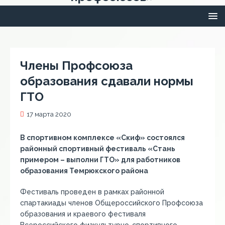
Члены Профсоюза
образования сдавали нормы
ГТО
17 марта 2020
В спортивном комплексе «Скиф» состоялся
районный спортивный фестиваль «Стань
примером – выполни ГТО» для работников
образования Темрюкского района
Фестиваль проведен в рамках районной
спартакиады членов Общероссийского Профсоюза
образования и краевого фестиваля