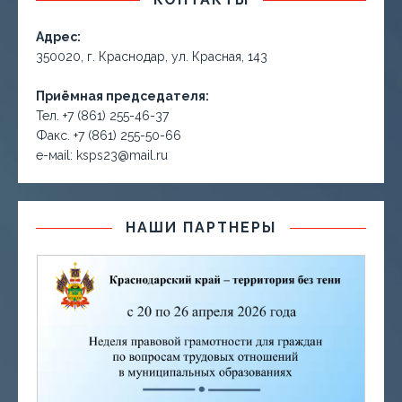
Адрес:
350020, г. Краснодар, ул. Красная, 143
Приёмная председателя:
Тел. +7 (861) 255-46-37
Факс. +7 (861) 255-50-66
е-маil: ksps23@mail.ru
НАШИ ПАРТНЕРЫ