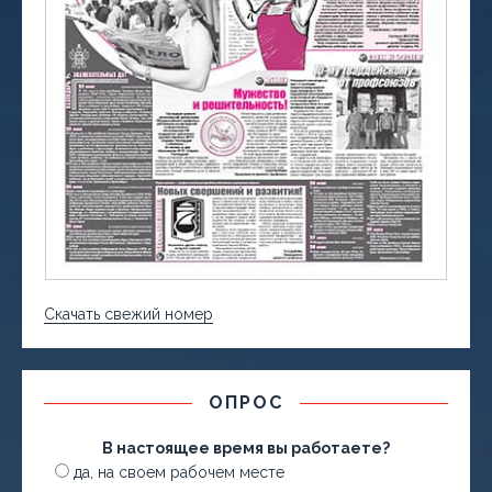
Скачать свежий номер
ОПРОС
В настоящее время вы работаете?
да, на своем рабочем месте