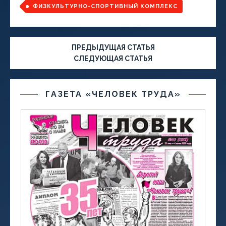
ФИЗКУЛЬТУРНО-СПОРТИВНЫЙ КОМПЛЕКС
ПРЕДЫДУЩАЯ СТАТЬЯ
СЛЕДУЮЩАЯ СТАТЬЯ
ГАЗЕТА «ЧЕЛОВЕК ТРУДА»