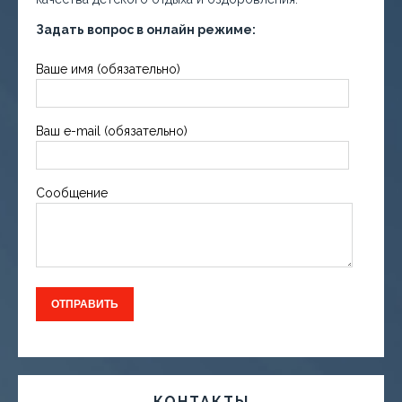
Задать вопрос в онлайн режиме:
Ваше имя (обязательно)
Ваш e-mail (обязательно)
Сообщение
КОНТАКТЫ