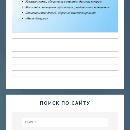
ПОИСК ПО САЙТУ