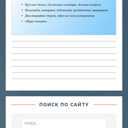
ПОИСК ПО САЙТУ