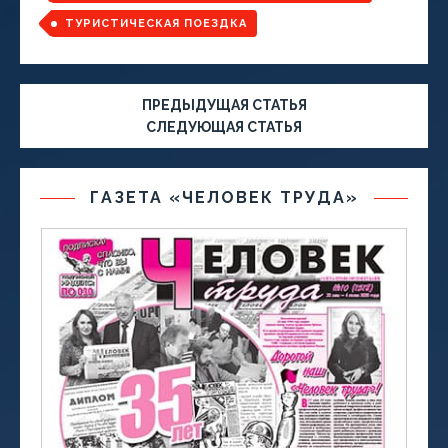
ТУРИСТИЧЕСКАЯ ПОЕЗДКА
ПРЕДЫДУЩАЯ СТАТЬЯ
СЛЕДУЮЩАЯ СТАТЬЯ
ГАЗЕТА «ЧЕЛОВЕК ТРУДА»