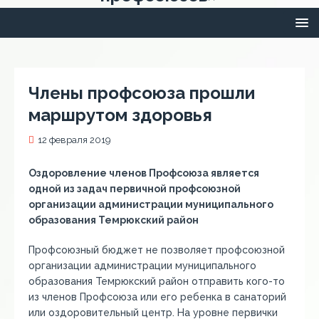
Члены профсоюза прошли
маршрутом здоровья
12 февраля 2019
Оздоровление членов Профсоюза является
одной из задач первичной профсоюзной
организации администрации муниципального
образования Темрюкский район
Профсоюзный бюджет не позволяет профсоюзной
организации администрации муниципального
образования Темрюкский район отправить кого-то
из членов Профсоюза или его ребенка в санаторий
или оздоровительный центр. На уровне первички