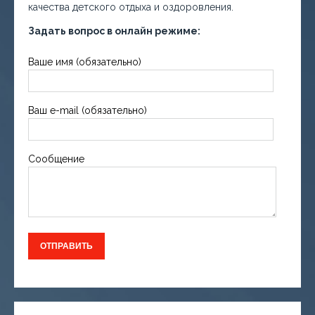
качества детского отдыха и оздоровления.
Задать вопрос в онлайн режиме:
Ваше имя (обязательно)
Ваш e-mail (обязательно)
Сообщение