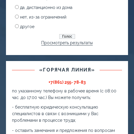
да, дистанционно из дома
нет, из-за ограничений
другое
Просмотреть результаты
«ГОРЯЧАЯ ЛИНИЯ»
+7(861) 255- 78-83
по указанному телефону в рабочее время (с 08:00
час. до 17:00 час.) Вы можете получить:
- бесплатную юридическую консультацию
специалистов в связи с возникшими у Вас
проблемами в процессе труда;
- оставить замечания и предложения по вопросам