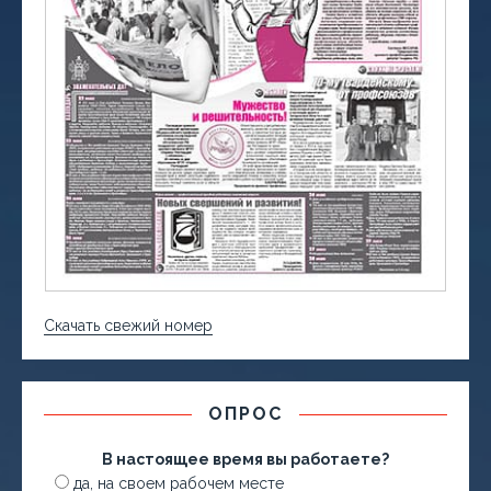
Скачать свежий номер
ОПРОС
В настоящее время вы работаете?
да, на своем рабочем месте