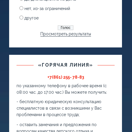
нет, из-за ограничений
другое
Просмотреть результаты
«ГОРЯЧАЯ ЛИНИЯ»
+7(861) 255- 78-83
по указанному телефону в рабочее время (с
08:00 час. до 17:00 час.) Вы можете получить:
- бесплатную юридическую консультацию
специалистов в связи с возникшими у Вас
проблемами в процессе труда;
- оставить замечания и предложения по
вопросам качества детского отдыха и