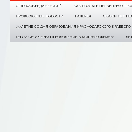
О ПРОФОБЪЕДИНЕНИИ
КАК СОЗДАТЬ ПЕРВИЧНУЮ ПРО
ПРОФСОЮЗНЫЕ НОВОСТИ
ГАЛЕРЕЯ
СКАЖИ НЕТ НЕ
75-ЛЕТИЕ СО ДНЯ ОБРАЗОВАНИЯ КРАСНОДАРСКОГО КРАЕВОГ
ГЕРОИ СВО: ЧЕРЕЗ ПРЕОДОЛЕНИЕ В МИРНУЮ ЖИЗНЬ!
ДЕ