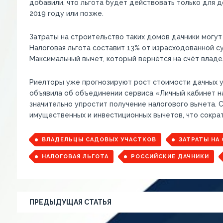
добавили, что льгота будет действовать только для 
2019 году или позже.
Затраты на строительство таких домов дачники могут
Налоговая льгота составит 13% от израсходованной с
Максимальный вычет, который вернётся на счёт владел
Риелторы уже прогнозируют рост стоимости дачных у
объявила об объединении сервиса «Личный кабинет н
значительно упростит получение налогового вычета.
имущественных и инвестиционных вычетов, что сократ
ВЛАДЕЛЬЦЫ САДОВЫХ УЧАСТКОВ
ЗАТРАТЫ НА
НАЛОГОВАЯ ЛЬГОТА
РОССИЙСКИЕ ДАЧНИКИ
ПРЕДЫДУЩАЯ СТАТЬЯ