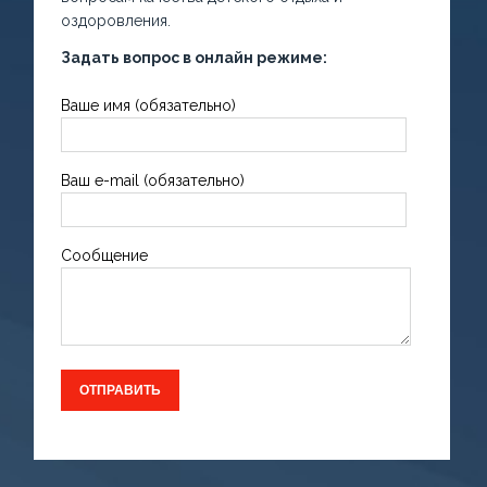
оздоровления.
Задать вопрос в онлайн режиме:
Ваше имя (обязательно)
Ваш e-mail (обязательно)
Сообщение