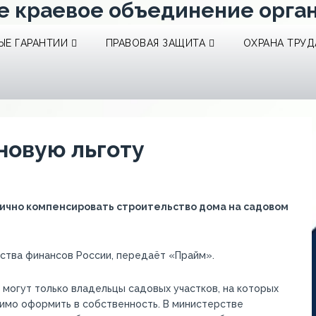
е краевое объединение орга
Е ГАРАНТИИ
ПРАВОВАЯ ЗАЩИТА
ОХРАНА ТРУД
новую льготу
тично компенсировать строительство дома на садовом
ства финансов России, передаёт «Прайм».
 могут только владельцы садовых участков, на которых
имо оформить в собственность. В министерстве