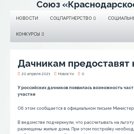
Союз «Краснодарско
НОВОСТИ
СОЦПАРТНЕРСТВО
СОЦИАЛЬНЫ
КОНКУРСЫ
Дачникам предоставят 
20 апреля 2021
Новости
0
У российских дачников появилась возможность час
участке
Об этом сообщается в официальном письме Министер
В ведомстве подчеркнули, что рассчитывать на льготу
размещены жилые дома. При этом постройку необход