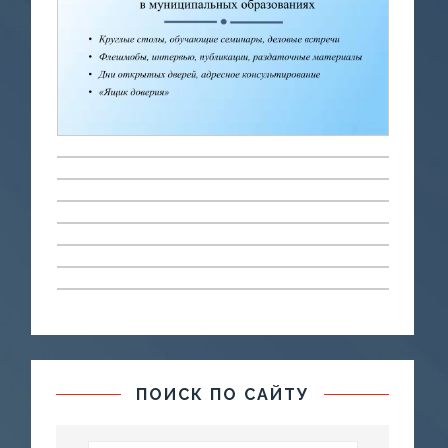
ПОИСК ПО САЙТУ