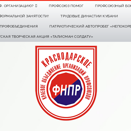
Ф. ОРГАНИЗАЦИЮ?
ПРОФСОЮЗ ПОМОГ
ПРОФСОЮЗНЫЙ БО
ФОРМАЛЬНОЙ ЗАНЯТОСТИ!
ТРУДОВЫЕ ДИНАСТИИ КУБАНИ
О ПРОФОБЪЕДИНЕНИЯ
ПАТРИОТИЧЕСКИЙ АВТОПРОБЕГ «НЕПОКОР
ТСКАЯ ТВОРЧЕСКАЯ АКЦИЯ «ТАЛИСМАН СОЛДАТУ»