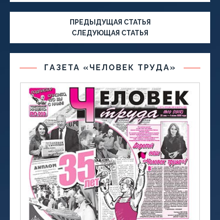
ПРЕДЫДУЩАЯ СТАТЬЯ
СЛЕДУЮЩАЯ СТАТЬЯ
ГАЗЕТА «ЧЕЛОВЕК ТРУДА»