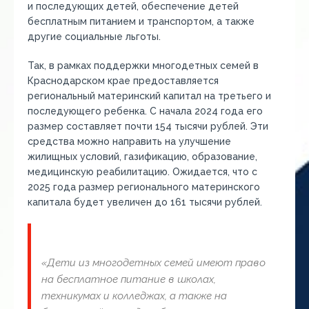
и последующих детей, обеспечение детей
бесплатным питанием и транспортом, а также
другие социальные льготы.
Так, в рамках поддержки многодетных семей в
Краснодарском крае предоставляется
региональный материнский капитал на третьего и
последующего ребенка. С начала 2024 года его
размер составляет почти 154 тысячи рублей. Эти
средства можно направить на улучшение
жилищных условий, газификацию, образование,
медицинскую реабилитацию. Ожидается, что с
2025 года размер регионального материнского
капитала будет увеличен до 161 тысячи рублей.
«Дети из многодетных семей имеют право
на бесплатное питание в школах,
техникумах и колледжах, а также на