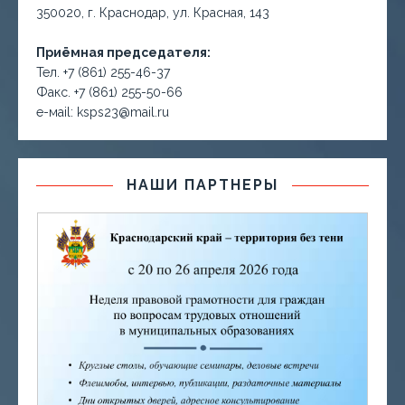
350020, г. Краснодар, ул. Красная, 143
Приёмная председателя:
Тел. +7 (861) 255-46-37
Факс. +7 (861) 255-50-66
е-маil: ksps23@mail.ru
НАШИ ПАРТНЕРЫ