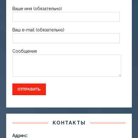
Ваше имя (обязательно)
Ваш e-mail (обязательно)
Сообщение
КОНТАКТЫ
Адрес: