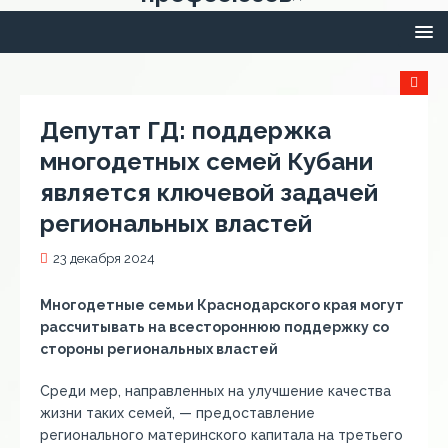
Депутат ГД: поддержка
многодетных семей Кубани
является ключевой задачей
региональных властей
23 декабря 2024
Многодетные семьи Краснодарского края могут
рассчитывать на всестороннюю поддержку со
стороны региональных властей
Среди мер, направленных на улучшение качества
жизни таких семей, — предоставление
регионального материнского капитала на третьего