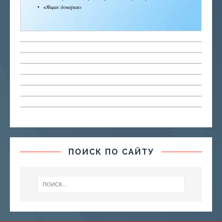
ПОИСК ПО САЙТУ