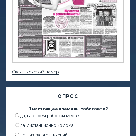
Скачать свежий номер
ОПРОС
В настоящее время вы работаете?
да, на своем рабочем месте
да, дистанционно из дома
нет, из-за ограничений