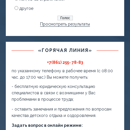
другое
Просмотреть результаты
«ГОРЯЧАЯ ЛИНИЯ»
+7(861) 255- 78-83
по указанному телефону в рабочее время (с 08:00
час. до 17:00 час.) Вы можете получить:
- бесплатную юридическую консультацию
специалистов в связи с возникшими у Вас
проблемами в процессе труда;
- оставить замечания и предложения по вопросам
качества детского отдыха и оздоровления.
Задать вопрос в онлайн режиме: