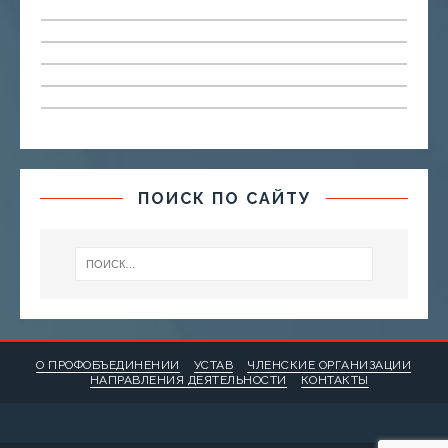
ПОИСК ПО САЙТУ
О ПРОФОБЪЕДИНЕНИИ
УСТАВ
ЧЛЕНСКИЕ ОРГАНИЗАЦИИ
НАПРАВЛЕНИЯ ДЕЯТЕЛЬНОСТИ
КОНТАКТЫ