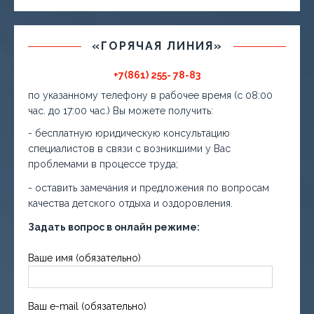
«ГОРЯЧАЯ ЛИНИЯ»
+7(861) 255- 78-83
по указанному телефону в рабочее время (с 08:00
час. до 17:00 час.) Вы можете получить:
- бесплатную юридическую консультацию
специалистов в связи с возникшими у Вас
проблемами в процессе труда;
- оставить замечания и предложения по вопросам
качества детского отдыха и оздоровления.
Задать вопрос в онлайн режиме:
Ваше имя (обязательно)
Ваш e-mail (обязательно)