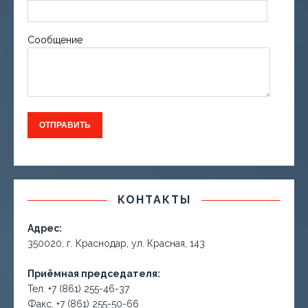
Сообщение
КОНТАКТЫ
Адрес:
350020, г. Краснодар, ул. Красная, 143
Приёмная председателя:
Тел. +7 (861) 255-46-37
Факс. +7 (861) 255-50-66