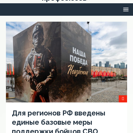
Для регионов РФ введены
единые базовые меры
поддержки бойцов СВО