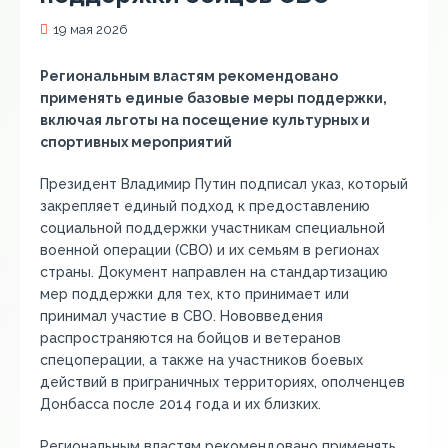
19 мая 2026
Региональным властям рекомендовано
применять единые базовые меры поддержки,
включая льготы на посещение культурных и
спортивных мероприятий
Президент Владимир Путин подписал указ, который
закрепляет единый подход к предоставлению
социальной поддержки участникам специальной
военной операции (СВО) и их семьям в регионах
страны. Документ направлен на стандартизацию
мер поддержки для тех, кто принимает или
принимал участие в СВО. Нововведения
распространяются на бойцов и ветеранов
спецоперации, а также на участников боевых
действий в приграничных территориях, ополченцев
Донбасса после 2014 года и их близких.
Региональным властям рекомендовано применять