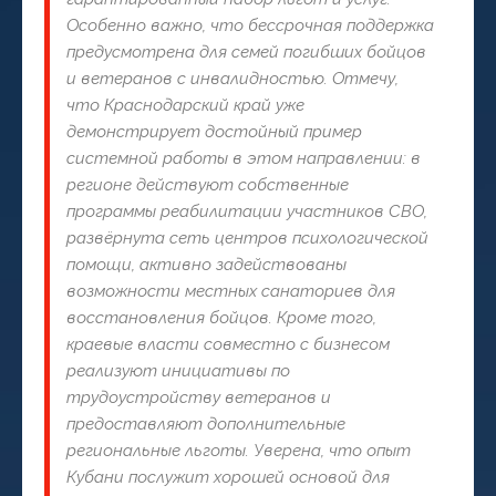
Особенно важно, что бессрочная поддержка
предусмотрена для семей погибших бойцов
и ветеранов с инвалидностью. Отмечу,
что Краснодарский край уже
демонстрирует достойный пример
системной работы в этом направлении: в
регионе действуют собственные
программы реабилитации участников СВО,
развёрнута сеть центров психологической
помощи, активно задействованы
возможности местных санаториев для
восстановления бойцов. Кроме того,
краевые власти совместно с бизнесом
реализуют инициативы по
трудоустройству ветеранов и
предоставляют дополнительные
региональные льготы. Уверена, что опыт
Кубани послужит хорошей основой для