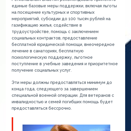
единые базовые меры поддержки, включая льготы
на посещение культурных и спортивных
мероприятий, субсидии до 100 тысяч рублей на
газификацию жилья, содействие в
трудоустройстве, помощь с заключением
социальных контрактов, предоставление
бесплатной юридической помощи, внеочередное
лечение в санаториях, бесплатную
психологическую поддержку, льготное
поступление в учебные заведения и приоритетное
получение социальных услуг.
Эти меры должны предоставляться минимум до
конца года, следующего за завершением
специальной военной операции. Для ветеранов с
инвалидностью и семей погибших помощь будет
предоставляться бессрочно.