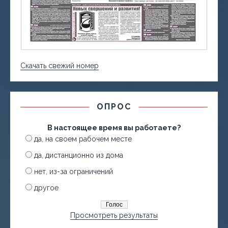
Скачать свежий номер
ОПРОС
В настоящее время вы работаете?
да, на своем рабочем месте
да, дистанционно из дома
нет, из-за ограничений
другое
Просмотреть результаты