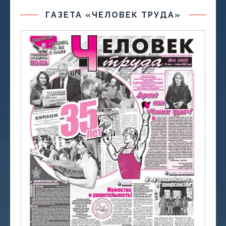
ГАЗЕТА «ЧЕЛОВЕК ТРУДА»