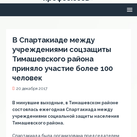
В Спартакиаде между
учреждениями соцзащиты
Тимашевского района
приняло участие более 100
человек
20 декабря 2017
В минувшие выходные, в Тимашевском районе
состоялась ежегодная Спартакиада между
учреждениями социальной защиты населения
Тимашевского района.
Спартакиада была организована председателем