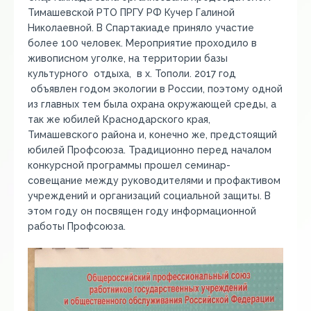
Тимашевской РТО ПРГУ РФ Кучер Галиной
Николаевной. В Спартакиаде приняло участие
более 100 человек. Мероприятие проходило в
живописном уголке, на территории базы
культурного отдыха, в х. Тополи. 2017 год
объявлен годом экологии в России, поэтому одной
из главных тем была охрана окружающей среды, а
так же юбилей Краснодарского края,
Тимашевского района и, конечно же, предстоящий
юбилей Профсоюза. Традиционно перед началом
конкурсной программы прошел семинар-
совещание между руководителями и профактивом
учреждений и организаций социальной защиты. В
этом году он посвящен году информационной
работы Профсоюза.