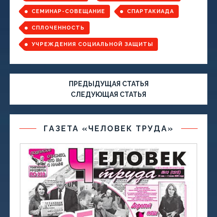
СЕМИНАР-СОВЕЩАНИЕ
СПАРТАКИАДА
СПЛОЧЕННОСТЬ
УЧРЕЖДЕНИЯ СОЦИАЛЬНОЙ ЗАЩИТЫ
ПРЕДЫДУЩАЯ СТАТЬЯ
СЛЕДУЮЩАЯ СТАТЬЯ
ГАЗЕТА «ЧЕЛОВЕК ТРУДА»