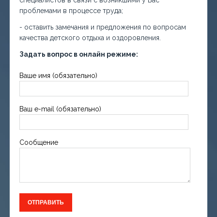
специалистов в связи с возникшими у Вас
проблемами в процессе труда;
- оставить замечания и предложения по вопросам
качества детского отдыха и оздоровления.
Задать вопрос в онлайн режиме:
Ваше имя (обязательно)
Ваш e-mail (обязательно)
Сообщение