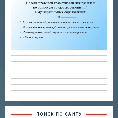
ПОИСК ПО САЙТУ