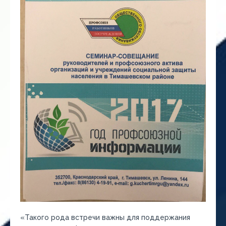
«Такого рода встречи важны для поддержания