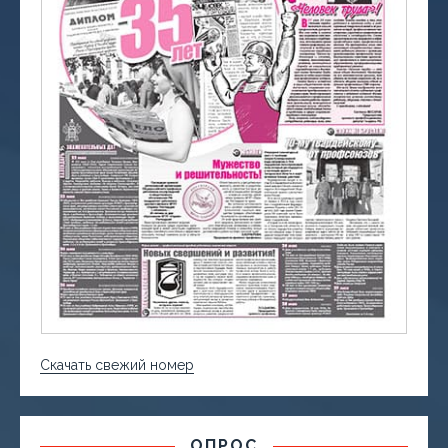
Скачать свежий номер
ОПРОС