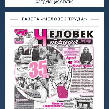
СЛЕДУЮЩАЯ СТАТЬЯ
ГАЗЕТА «ЧЕЛОВЕК ТРУДА»