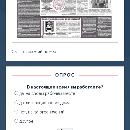
Скачать свежий номер
ОПРОС
В настоящее время вы работаете?
да, на своем рабочем месте
да, дистанционно из дома
нет, из-за ограничений
другое