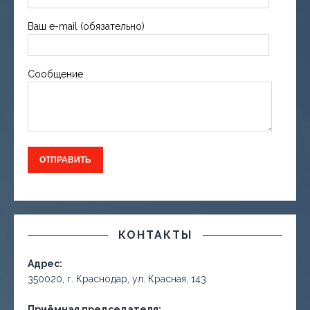
Ваш e-mail (обязательно)
Сообщение
КОНТАКТЫ
Адрес:
350020, г. Краснодар, ул. Красная, 143
Приёмная председателя: