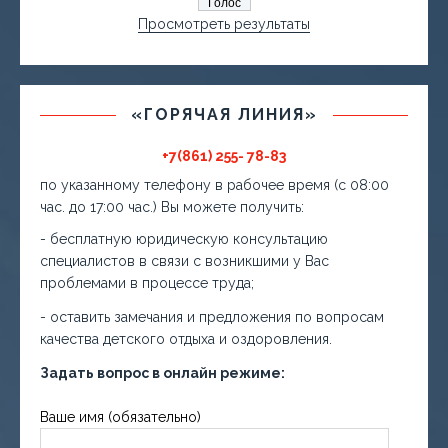
Просмотреть результаты
«ГОРЯЧАЯ ЛИНИЯ»
+7(861) 255- 78-83
по указанному телефону в рабочее время (с 08:00
час. до 17:00 час.) Вы можете получить:
- бесплатную юридическую консультацию
специалистов в связи с возникшими у Вас
проблемами в процессе труда;
- оставить замечания и предложения по вопросам
качества детского отдыха и оздоровления.
Задать вопрос в онлайн режиме:
Ваше имя (обязательно)