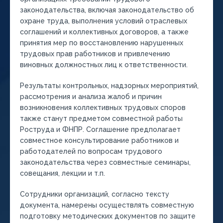
законодательства, включая законодательство об
охране труда, выполнения условий отраслевых
соглашений и коллективных договоров, а также
принятия мер по восстановлению нарушенных
трудовых прав работников и привлечению
виновных должностных лиц к ответственности.
Результаты контрольных, надзорных мероприятий,
рассмотрения и анализа жалоб и причин
возникновения коллективных трудовых споров
также станут предметом совместной работы
Роструда и ФНПР. Соглашение предполагает
совместное консультирование работников и
работодателей по вопросам трудового
законодательства через совместные семинары,
совещания, лекции и т.п.
Сотрудники организаций, согласно тексту
документа, намерены осуществлять совместную
подготовку методических документов по защите