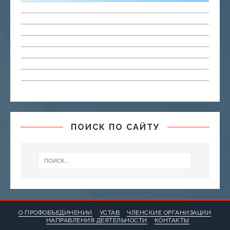
ПОИСК ПО САЙТУ
О ПРОФОБЪЕДИНЕНИИ
УСТАВ
ЧЛЕНСКИЕ ОРГАНИЗАЦИИ
НАПРАВЛЕНИЯ ДЕЯТЕЛЬНОСТИ
КОНТАКТЫ