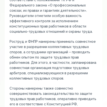
соответствии с положениями ТК РФ и
Федерального закона «О профессиональных
союзах, их правах и гарантиях деятельности».
Руководители отметили особую важность
эффективного контроля за исполнением
конституционных прав работников в области
социально-трудовых отношений и охраны труда.
Роструд и ФНПР намерены принимать совместное
участие в разрешении коллективных трудовых
споров, а сотрудники организаций – проводить
обмен опытом по защите трудовых прав
работников. Для этого, в частности, запланирована
совместная организация подготовки трудовых
арбитров, специализирующихся в разрешении
коллективных трудовых споров.
Стороны намерены также совместно
совершенствовать законодательства по защите
трудовых прав работников, оперативно приводить
его в соответствие с Конституцией РФ,