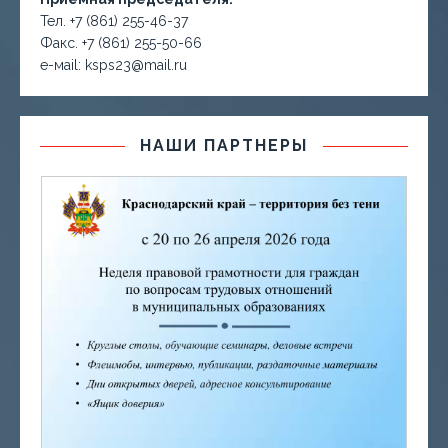
Тел. +7 (861) 255-46-37
Факс. +7 (861) 255-50-66
е-маil: ksps23@mail.ru
НАШИ ПАРТНЕРЫ