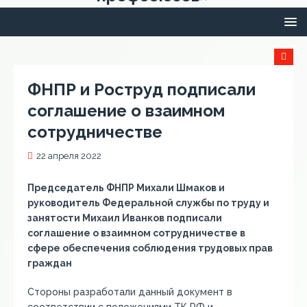
ФНПР и Роструд подписали
соглашение о взаимном
сотрудничестве
22 апреля 2022
Председатель ФНПР Михали Шмаков и
руководитель Федеральной службы по труду и
занятости Михаил Иванков подписали
соглашение о взаимном сотрудничестве в
сфере обеспечения соблюдения трудовых прав
граждан
Стороны разработали данный документ в