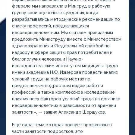
феврале мы направляли в Минтруд в рабочую
группу свои оценочные суждения, когда
разрабатывались методические рекомендации по
списку профессий, предлагающихся
несовершеннолетним. Мы считаем правильным
предложить Министруду вместе с Министерством
здравоохранения и Федеральной службой по
надзору в сфере защиты прав потребителей и
благополучия человека и Научно-
исследовательским институтом медицины труда
имени академика Н.Ф. Измерова провести анализ
условий труда на рабочих местах по
предлагаемым подросткам видам работ и
профессий, а также комплексное исследование
влияния всех факторов условий труда на организм
несовершеннолетних в зависимости от времени
занятости», — заявил Александр Шершуков.
Еще одна тема, которая волнует профсоюзы в
части занятости подростков, это