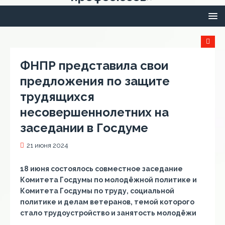
ФНПР представила свои
предложения по защите
трудящихся
несовершеннолетних на
заседании в Госдуме
21 июня 2024
18 июня состоялось совместное заседание
Комитета Госдумы по молодёжной политике и
Комитета Госдумы по труду, социальной
политике и делам ветеранов, темой которого
стало трудоустройство и занятость молодёжи