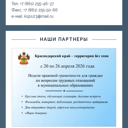
Тел. +7 (861) 255-46-37
Факс. +7 (861) 255-50-66
е-маil: ksps23@mail.ru
НАШИ ПАРТНЕРЫ