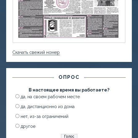
Скачать свежий номер
ОПРОС
В настоящее время вы работаете?
да, на своем рабочем месте
да, дистанционно из дома
нет, из-за ограничений
другое