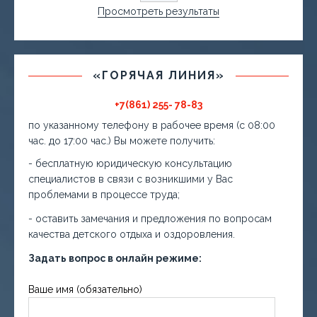
Просмотреть результаты
«ГОРЯЧАЯ ЛИНИЯ»
+7(861) 255- 78-83
по указанному телефону в рабочее время (с 08:00
час. до 17:00 час.) Вы можете получить:
- бесплатную юридическую консультацию
специалистов в связи с возникшими у Вас
проблемами в процессе труда;
- оставить замечания и предложения по вопросам
качества детского отдыха и оздоровления.
Задать вопрос в онлайн режиме:
Ваше имя (обязательно)