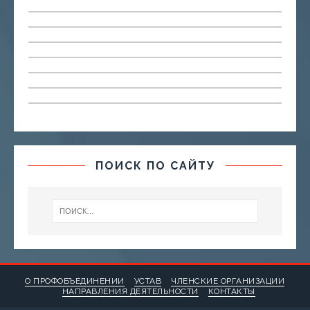
ПОИСК ПО САЙТУ
О ПРОФОБЪЕДИНЕНИИ
УСТАВ
ЧЛЕНСКИЕ ОРГАНИЗАЦИИ
НАПРАВЛЕНИЯ ДЕЯТЕЛЬНОСТИ
КОНТАКТЫ