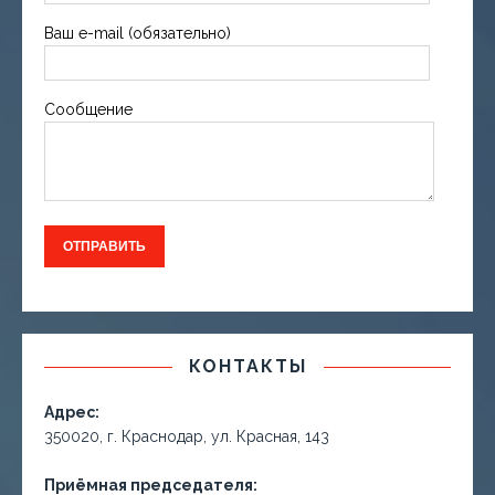
Ваш e-mail (обязательно)
Сообщение
КОНТАКТЫ
Адрес:
350020, г. Краснодар, ул. Красная, 143
Приёмная председателя: