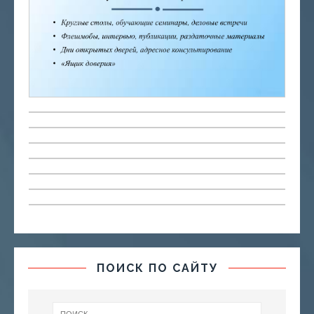
ПОИСК ПО САЙТУ