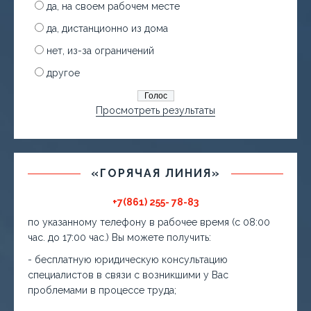
да, на своем рабочем месте
да, дистанционно из дома
нет, из-за ограничений
другое
Просмотреть результаты
«ГОРЯЧАЯ ЛИНИЯ»
+7(861) 255- 78-83
по указанному телефону в рабочее время (с 08:00
час. до 17:00 час.) Вы можете получить:
- бесплатную юридическую консультацию
специалистов в связи с возникшими у Вас
проблемами в процессе труда;