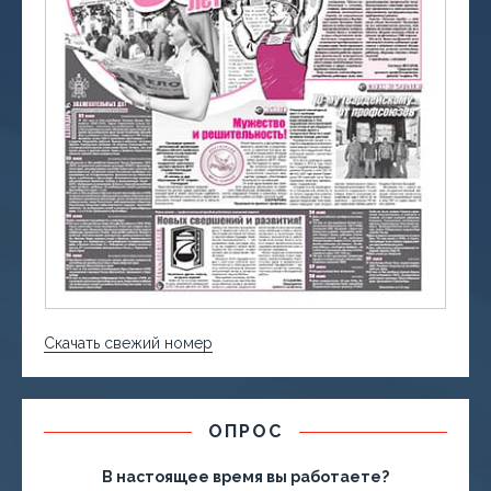
Скачать свежий номер
ОПРОС
В настоящее время вы работаете?