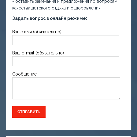
- оставить замечания и предложения по вопросам
качества детского отдыха и оздоровления.
Задать вопрос в онлайн режиме:
Ваше имя (обязательно)
Ваш e-mail (обязательно)
Сообщение