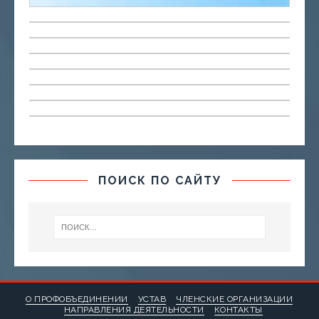
ПОИСК ПО САЙТУ
О ПРОФОБЪЕДИНЕНИИ
УСТАВ
ЧЛЕНСКИЕ ОРГАНИЗАЦИИ
НАПРАВЛЕНИЯ ДЕЯТЕЛЬНОСТИ
КОНТАКТЫ