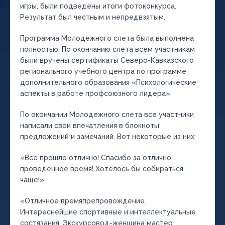
игры, были подведены итоги фотоконкурса.
Результат был честным и непредвзятым.
Программа Молодежного слета была выполнена
полностью. По окончанию слета всем участникам
были вручены сертификаты Северо-Кавказского
регионального учебного центра по программе
дополнительного образования «Психологические
аспекты в работе профсоюзного лидера».
По окончании Молодежного слета все участники
написали свои впечатления в блокноты
предложений и замечаний. Вот некоторые из них:
«Все прошло отлично! Спасибо за отлично
проведенное время! Хотелось бы собираться
чаще!»
«Отличное времяпрепровождение.
Интереснейшие спортивные и интеллектуальные
состязания. Экскурсовод-женщина мастер