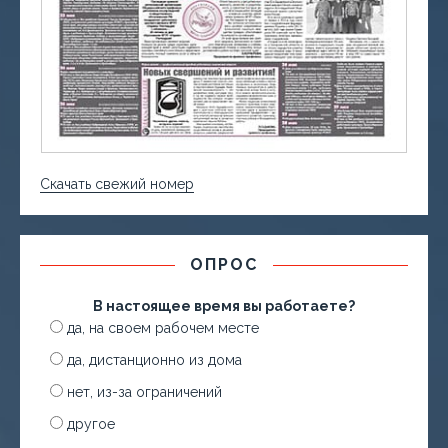
Скачать свежий номер
ОПРОС
В настоящее время вы работаете?
да, на своем рабочем месте
да, дистанционно из дома
нет, из-за ограничений
другое