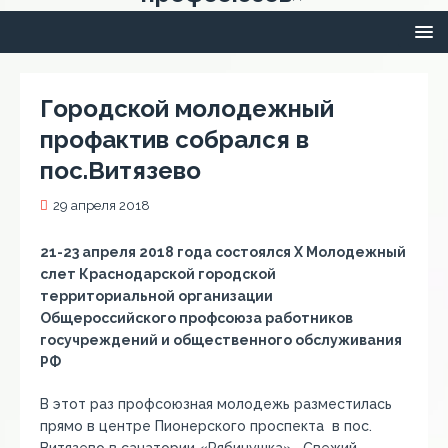
Городской молодежный
профактив собрался в
пос.Витязево
29 апреля 2018
21-23 апреля 2018 года состоялся Х Молодежный
слет Краснодарской городской
территориальной организации
Общероссийского профсоюза работников
госучреждений и общественного обслуживания
РФ
В этот раз профсоюзная молодежь разместилась
прямо в центре Пионерского проспекта в пос.