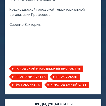
Краснодарской городской территориальной
организации Профсоюза
Сиренко Виктория.
ГОРОДСКОЙ МОЛОДЕЖНЫЙ ПРОФАКТИВ
ПРОГРАММА СЛЕТА
ПРОФСОЮЗЫ
ФОТОКОНКУРС
Х МОЛОДЕЖНЫЙ СЛЕТ
ПРЕДЫДУЩАЯ СТАТЬЯ