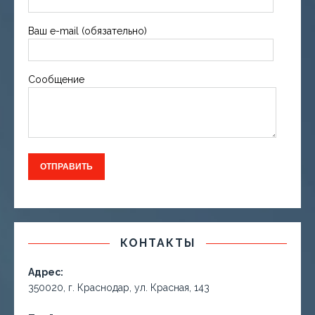
Ваш e-mail (обязательно)
Сообщение
КОНТАКТЫ
Адрес:
350020, г. Краснодар, ул. Красная, 143