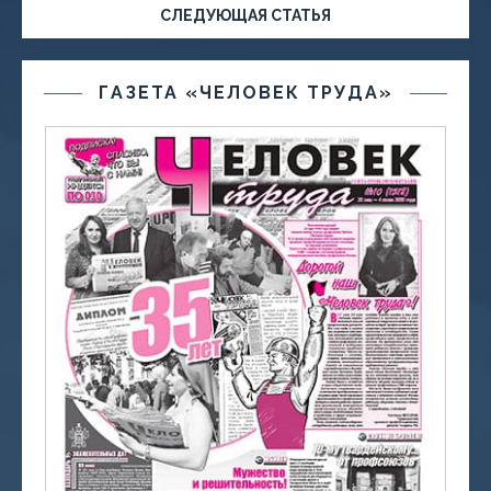
СЛЕДУЮЩАЯ СТАТЬЯ
ГАЗЕТА «ЧЕЛОВЕК ТРУДА»