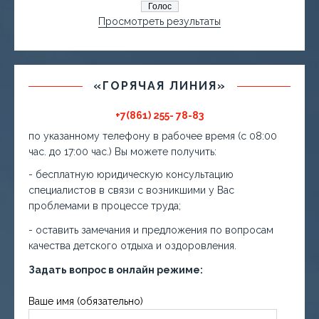
Просмотреть результаты
«ГОРЯЧАЯ ЛИНИЯ»
+7(861) 255- 78-83
по указанному телефону в рабочее время (с 08:00
час. до 17:00 час.) Вы можете получить:
- бесплатную юридическую консультацию
специалистов в связи с возникшими у Вас
проблемами в процессе труда;
- оставить замечания и предложения по вопросам
качества детского отдыха и оздоровления.
Задать вопрос в онлайн режиме:
Ваше имя (обязательно)