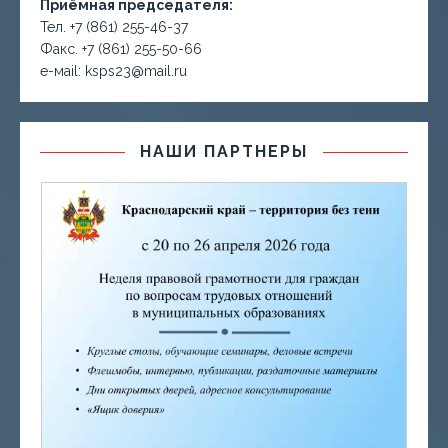
Приёмная председателя:
Тел. +7 (861) 255-46-37
Факс. +7 (861) 255-50-66
е-маil: ksps23@mail.ru
НАШИ ПАРТНЕРЫ