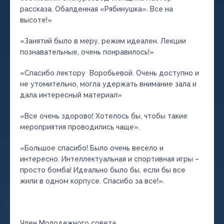
рассказа. Обалденная «Рябинушка». Все на
высоте!»
«Занятий было в меру, режим идеален. Лекции
познавательные, очень понравилось!»
«Спасибо лектору Воробьевой. Очень доступно и
не утомительно, могла удержать внимание зала и
дала интересный материал»
«Все очень здорово! Хотелось бы, чтобы такие
мероприятия проводились чаще».
«Большое спасибо! Было очень весело и
интересно. Интеллектуальная и спортивная игры –
просто бомба! Идеально было бы, если бы все
жили в одном корпусе. Спасибо за все!».
Член Молодежного совета